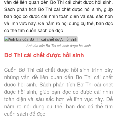
vấn đề liên quan đến Bơ Thi cái chết được hồi sinh.
Sách phân tích Bơ Thi cái chết được hồi sinh, giúp
bạn đọc có được cái nhìn toàn diện và sâu sắc hơn
về lĩnh vực này. Để nắm rõ nội dung cụ thể, bạn đọc
có thể tìm cuốn sách để đọc
Ảnh bìa của Bơ Thi cái chết được hồi sinh
Bơ Thi cái chết được hồi sinh
Cuốn Bơ Thi cái chết được hồi sinh trình bày
những vấn đề liên quan đến Bơ Thi cái chết
được hồi sinh. Sách phân tích Bơ Thi cái chết
được hồi sinh, giúp bạn đọc có được cái nhìn
toàn diện và sâu sắc hơn về lĩnh vực này. Để
nắm rõ nội dung cụ thể, bạn đọc có thể tìm
cuốn sách để đọc