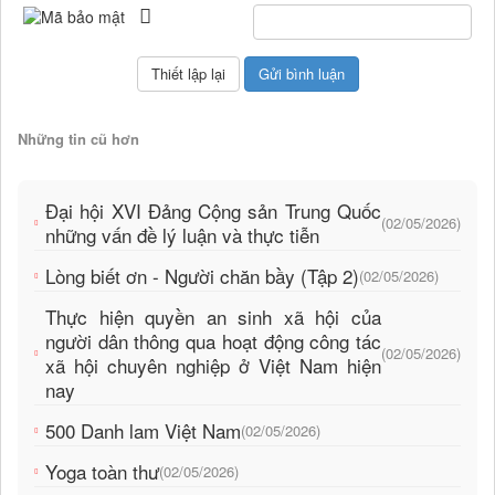
Những tin cũ hơn
Đại hội XVI Đảng Cộng sản Trung Quốc
(02/05/2026)
những vấn đề lý luận và thực tiễn
Lòng biết ơn - Người chăn bầy (Tập 2)
(02/05/2026)
Thực hiện quyền an sinh xã hội của
người dân thông qua hoạt động công tác
(02/05/2026)
xã hội chuyên nghiệp ở Việt Nam hiện
nay
500 Danh lam Việt Nam
(02/05/2026)
Yoga toàn thư
(02/05/2026)