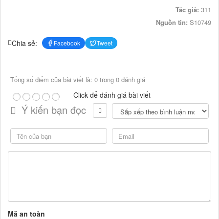
Tác giả:
311
Nguồn tin:
S10749
Chia sẻ:
Facebook
Tweet
Tổng số điểm của bài viết là: 0 trong 0 đánh giá
Click để đánh giá bài viết
Ý kiến bạn đọc
Mã an toàn