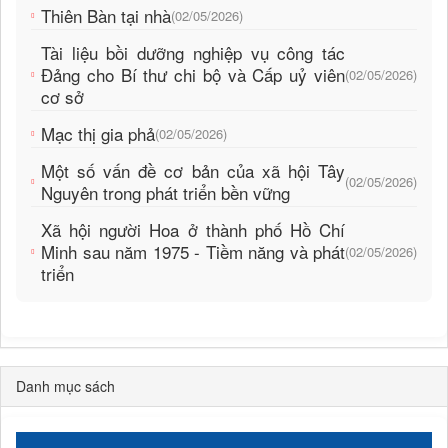
Thiên Bàn tại nhà
(02/05/2026)
Tài liệu bồi dưỡng nghiệp vụ công tác
Đảng cho Bí thư chi bộ và Cấp uỷ viên
(02/05/2026)
cơ sở
Mạc thị gia phả
(02/05/2026)
Một số vấn đề cơ bản của xã hội Tây
(02/05/2026)
Nguyên trong phát triển bền vững
Xã hội người Hoa ở thành phố Hồ Chí
Minh sau năm 1975 - Tiềm năng và phát
(02/05/2026)
triển
Danh mục sách