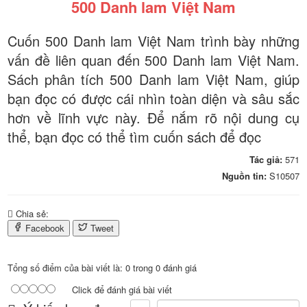
500 Danh lam Việt Nam
Cuốn 500 Danh lam Việt Nam trình bày những
vấn đề liên quan đến 500 Danh lam Việt Nam.
Sách phân tích 500 Danh lam Việt Nam, giúp
bạn đọc có được cái nhìn toàn diện và sâu sắc
hơn về lĩnh vực này. Để nắm rõ nội dung cụ
thể, bạn đọc có thể tìm cuốn sách để đọc
Tác giả:
571
Nguồn tin:
S10507
Chia sẻ:
Facebook
Tweet
Tổng số điểm của bài viết là: 0 trong 0 đánh giá
Click để đánh giá bài viết