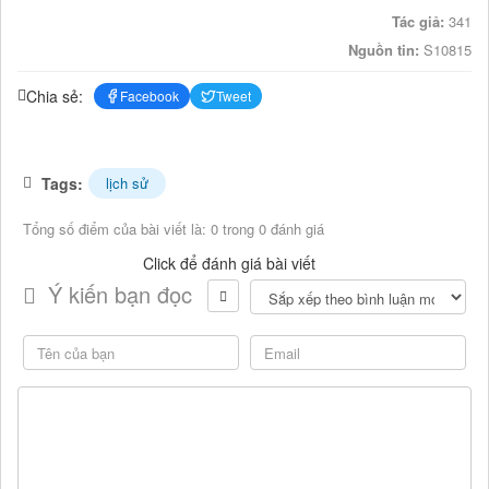
Tác giả:
341
Nguồn tin:
S10815
Chia sẻ:
Facebook
Tweet
Tags:
lịch sử
Tổng số điểm của bài viết là: 0 trong 0 đánh giá
Click để đánh giá bài viết
Ý kiến bạn đọc