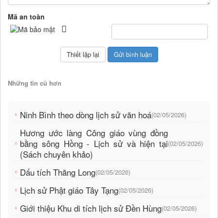
Mã an toàn
Những tin cũ hơn
Ninh Bình theo dòng lịch sử văn hoá
(02/05/2026)
Hương ước làng Công giáo vùng đồng
bằng sông Hồng - Lịch sử và hiện tại
(02/05/2026)
(Sách chuyên khảo)
Dấu tích Thăng Long
(02/05/2026)
Lịch sử Phật giáo Tây Tạng
(02/05/2026)
Giới thiệu Khu di tích lịch sử Đền Hùng
(02/05/2026)