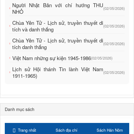
Người Nhật Bản với chí hướng THU
(02/05/2026)
NHỎ
Chùa Yên Tử - Lịch sử, truyền thuyết di
(02/05/2026)
tích và danh thắng
Chùa Yên Tử - Lịch sử, truyền thuyết di
(02/05/2026)
tích danh thắng
Việt Nam những sự kiện 1945-1986
(02/05/2026)
Lịch sử Hội thánh Tin lành Việt Nam
(02/05/2026)
1911-1965)
Danh mục sách
Trang nhất
Sách địa chí
Sách Hán Nôm