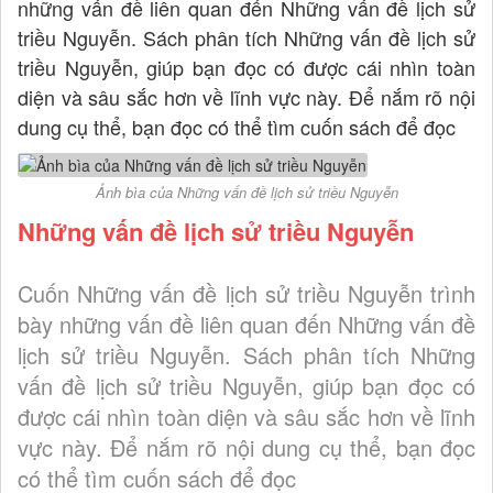
những vấn đề liên quan đến Những vấn đề lịch sử
triều Nguyễn. Sách phân tích Những vấn đề lịch sử
triều Nguyễn, giúp bạn đọc có được cái nhìn toàn
diện và sâu sắc hơn về lĩnh vực này. Để nắm rõ nội
dung cụ thể, bạn đọc có thể tìm cuốn sách để đọc
Ảnh bìa của Những vấn đề lịch sử triều Nguyễn
Những vấn đề lịch sử triều Nguyễn
Cuốn Những vấn đề lịch sử triều Nguyễn trình
bày những vấn đề liên quan đến Những vấn đề
lịch sử triều Nguyễn. Sách phân tích Những
vấn đề lịch sử triều Nguyễn, giúp bạn đọc có
được cái nhìn toàn diện và sâu sắc hơn về lĩnh
vực này. Để nắm rõ nội dung cụ thể, bạn đọc
có thể tìm cuốn sách để đọc