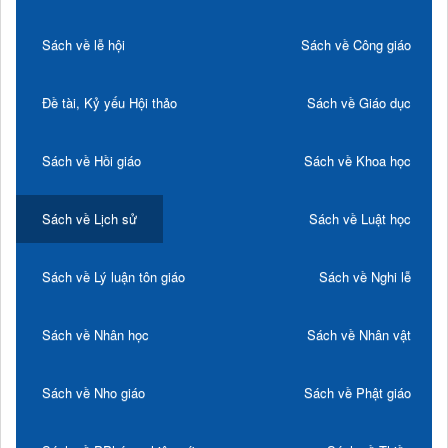
Sách về lễ hội
Sách về Công giáo
Đề tài, Kỷ yếu Hội thảo
Sách về Giáo dục
Sách về Hồi giáo
Sách về Khoa học
Sách về Lịch sử
Sách về Luật học
Sách về Lý luận tôn giáo
Sách về Nghi lễ
Sách về Nhân học
Sách về Nhân vật
Sách về Nho giáo
Sách về Phật giáo