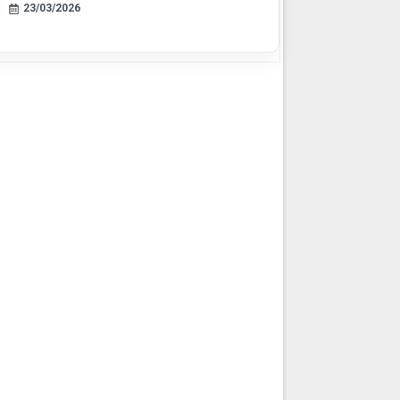
23/03/2026