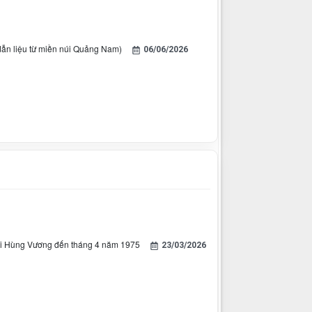
(dẫn liệu từ miền núi Quảng Nam)
06/06/2026
 thời Hùng Vương đến tháng 4 năm 1975
23/03/2026