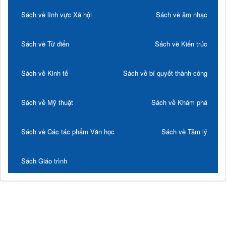
Sách về lĩnh vực Xã hội
Sách về âm nhạc
Sách về Từ điển
Sách về Kiến trúc
Sách về Kinh tế
Sách về bí quyết thành công
Sách về Mỹ thuật
Sách về Khám phá
Sách về Các tác phẩm Văn học
Sách về Tâm lý
Sách Giáo trình