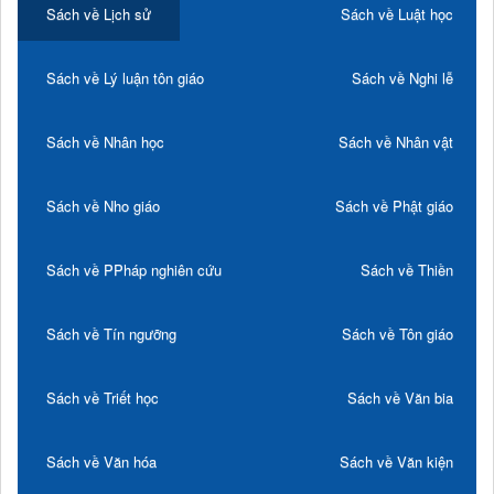
Sách về Lịch sử
Sách về Luật học
Sách về Lý luận tôn giáo
Sách về Nghi lễ
Sách về Nhân học
Sách về Nhân vật
Sách về Nho giáo
Sách về Phật giáo
Sách về PPháp nghiên cứu
Sách về Thiền
Sách về Tín ngưỡng
Sách về Tôn giáo
Sách về Triết học
Sách về Văn bia
Sách về Văn hóa
Sách về Văn kiện