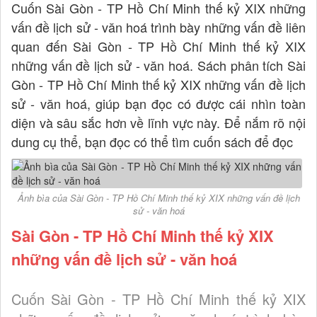
Cuốn Sài Gòn - TP Hồ Chí Minh thế kỷ XIX những
vấn đề lịch sử - văn hoá trình bày những vấn đề liên
quan đến Sài Gòn - TP Hồ Chí Minh thế kỷ XIX
những vấn đề lịch sử - văn hoá. Sách phân tích Sài
Gòn - TP Hồ Chí Minh thế kỷ XIX những vấn đề lịch
sử - văn hoá, giúp bạn đọc có được cái nhìn toàn
diện và sâu sắc hơn về lĩnh vực này. Để nắm rõ nội
dung cụ thể, bạn đọc có thể tìm cuốn sách để đọc
Ảnh bìa của Sài Gòn - TP Hồ Chí Minh thế kỷ XIX những vấn đề lịch
sử - văn hoá
Sài Gòn - TP Hồ Chí Minh thế kỷ XIX
những vấn đề lịch sử - văn hoá
Cuốn Sài Gòn - TP Hồ Chí Minh thế kỷ XIX