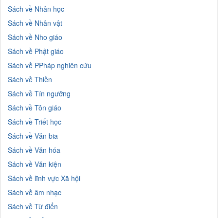
Sách về Nhân học
Sách về Nhân vật
Sách về Nho giáo
Sách về Phật giáo
Sách về PPháp nghiên cứu
Sách về Thiền
Sách về Tín ngưỡng
Sách về Tôn giáo
Sách về Triết học
Sách về Văn bia
Sách về Văn hóa
Sách về Văn kiện
Sách về lĩnh vực Xã hội
Sách về âm nhạc
Sách về Từ điển