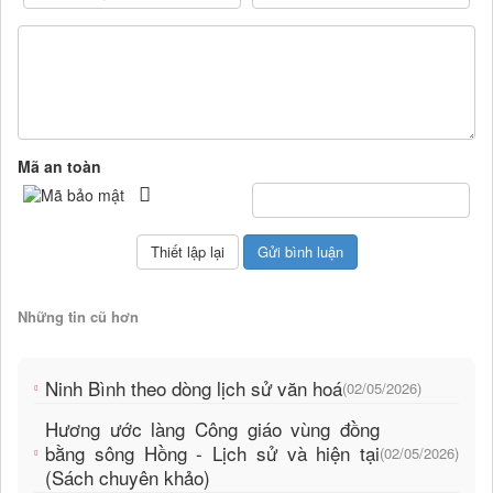
Mã an toàn
Những tin cũ hơn
Ninh Bình theo dòng lịch sử văn hoá
(02/05/2026)
Hương ước làng Công giáo vùng đồng
bằng sông Hồng - Lịch sử và hiện tại
(02/05/2026)
(Sách chuyên khảo)