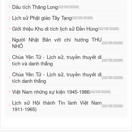
Dấu tích Thăng Long
(02/05/2026)
Lịch sử Phật giáo Tây Tạng
(02/05/2026)
Giới thiệu Khu di tích lịch sử Đền Hùng
(02/05/2026)
Người Nhật Bản với chí hướng THU
(02/05/2026)
NHỎ
Chùa Yên Tử - Lịch sử, truyền thuyết di
(02/05/2026)
tích và danh thắng
Chùa Yên Tử - Lịch sử, truyền thuyết di
(02/05/2026)
tích danh thắng
Việt Nam những sự kiện 1945-1986
(02/05/2026)
Lịch sử Hội thánh Tin lành Việt Nam
(02/05/2026)
1911-1965)