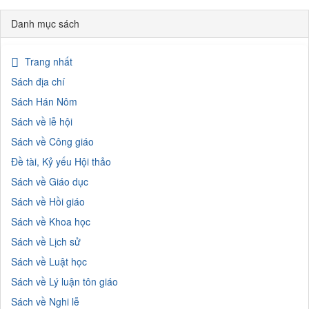
Danh mục sách
Trang nhất
Sách địa chí
Sách Hán Nôm
Sách về lễ hội
Sách về Công giáo
Đề tài, Kỷ yếu Hội thảo
Sách về Giáo dục
Sách về Hồi giáo
Sách về Khoa học
Sách về Lịch sử
Sách về Luật học
Sách về Lý luận tôn giáo
Sách về Nghi lễ