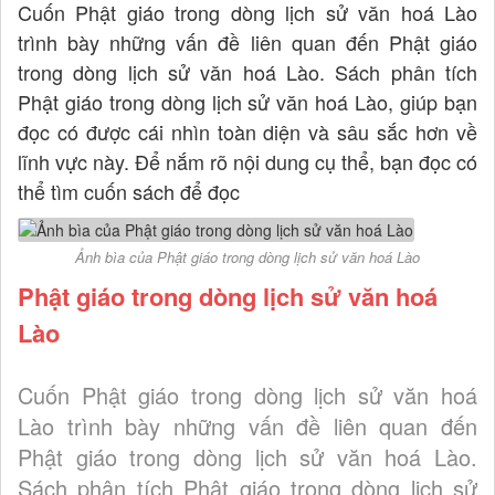
Cuốn Phật giáo trong dòng lịch sử văn hoá Lào
trình bày những vấn đề liên quan đến Phật giáo
trong dòng lịch sử văn hoá Lào. Sách phân tích
Phật giáo trong dòng lịch sử văn hoá Lào, giúp bạn
đọc có được cái nhìn toàn diện và sâu sắc hơn về
lĩnh vực này. Để nắm rõ nội dung cụ thể, bạn đọc có
thể tìm cuốn sách để đọc
Ảnh bìa của Phật giáo trong dòng lịch sử văn hoá Lào
Phật giáo trong dòng lịch sử văn hoá
Lào
Cuốn Phật giáo trong dòng lịch sử văn hoá
Lào trình bày những vấn đề liên quan đến
Phật giáo trong dòng lịch sử văn hoá Lào.
Sách phân tích Phật giáo trong dòng lịch sử