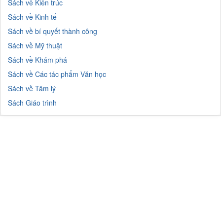
Sách về Kiến trúc
Sách về Kinh tế
Sách về bí quyết thành công
Sách về Mỹ thuật
Sách về Khám phá
Sách về Các tác phẩm Văn học
Sách về Tâm lý
Sách Giáo trình