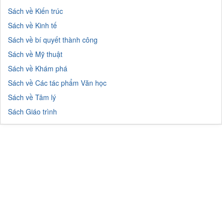
Sách về Kiến trúc
Sách về Kinh tế
Sách về bí quyết thành công
Sách về Mỹ thuật
Sách về Khám phá
Sách về Các tác phẩm Văn học
Sách về Tâm lý
Sách Giáo trình