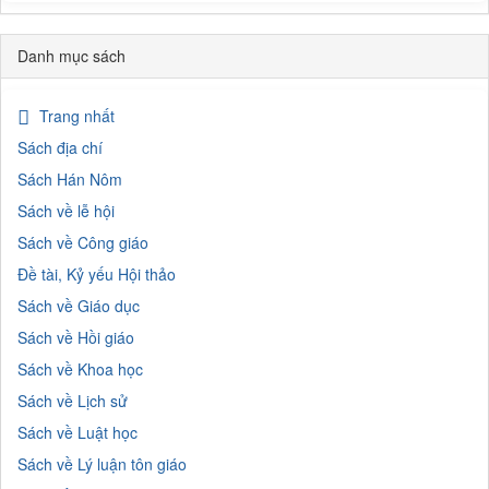
Danh mục sách
Trang nhất
Sách địa chí
Sách Hán Nôm
Sách về lễ hội
Sách về Công giáo
Đề tài, Kỷ yếu Hội thảo
Sách về Giáo dục
Sách về Hồi giáo
Sách về Khoa học
Sách về Lịch sử
Sách về Luật học
Sách về Lý luận tôn giáo