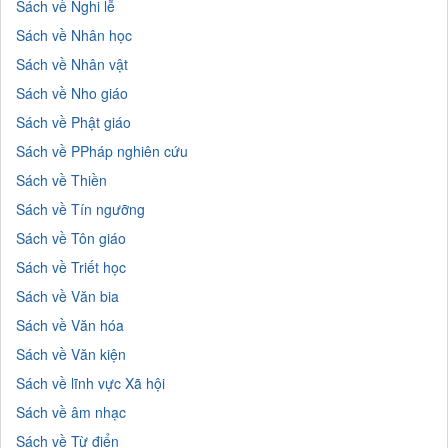
Sách về Nghi lễ
Sách về Nhân học
Sách về Nhân vật
Sách về Nho giáo
Sách về Phật giáo
Sách về PPháp nghiên cứu
Sách về Thiền
Sách về Tín ngưỡng
Sách về Tôn giáo
Sách về Triết học
Sách về Văn bia
Sách về Văn hóa
Sách về Văn kiện
Sách về lĩnh vực Xã hội
Sách về âm nhạc
Sách về Từ điển