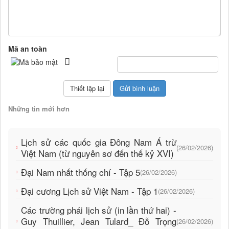
Mã an toàn
Những tin mới hơn
Lịch sử các quốc gia Đông Nam Á trừ
(26/02/2026)
Việt Nam (từ nguyên sơ đến thế kỷ XVI)
Đại Nam nhất thống chí - Tập 5
(26/02/2026)
Đại cương Lịch sử Việt Nam - Tập 1
(26/02/2026)
Các trường phái lịch sử (in lần thứ hai) -
Guy Thuillier, Jean Tulard_ Đỗ Trọng
(26/02/2026)