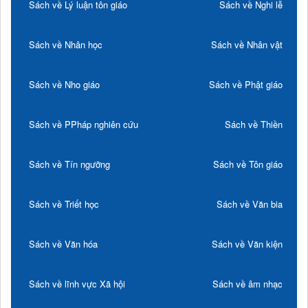
Sách về Lý luận tôn giáo
Sách về Nghi lễ
Sách về Nhân học
Sách về Nhân vật
Sách về Nho giáo
Sách về Phật giáo
Sách về PPháp nghiên cứu
Sách về Thiền
Sách về Tín ngưỡng
Sách về Tôn giáo
Sách về Triết học
Sách về Văn bia
Sách về Văn hóa
Sách về Văn kiện
Sách về lĩnh vực Xã hội
Sách về âm nhạc