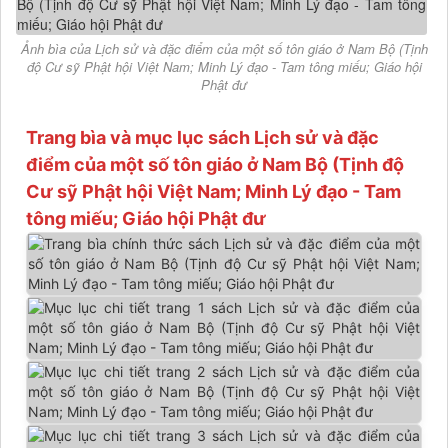
Ảnh bìa của Lịch sử và đặc điểm của một số tôn giáo ở Nam Bộ (Tịnh
độ Cư sỹ Phật hội Việt Nam; Minh Lý đạo - Tam tông miếu; Giáo hội
Phật đư
Trang bìa và mục lục sách Lịch sử và đặc
điểm của một số tôn giáo ở Nam Bộ (Tịnh độ
Cư sỹ Phật hội Việt Nam; Minh Lý đạo - Tam
tông miếu; Giáo hội Phật đư