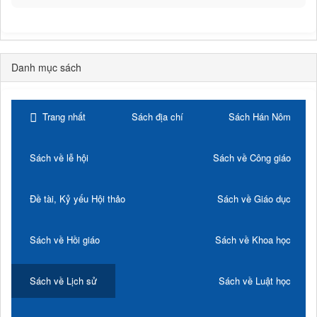
Danh mục sách
Trang nhất
Sách địa chí
Sách Hán Nôm
Sách về lễ hội
Sách về Công giáo
Đề tài, Kỷ yếu Hội thảo
Sách về Giáo dục
Sách về Hồi giáo
Sách về Khoa học
Sách về Lịch sử
Sách về Luật học