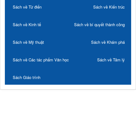
Sách về Từ điển
Sách về Kiến trúc
Sách về Kinh tế
Sách về bí quyết thành công
Sách về Mỹ thuật
Sách về Khám phá
Sách về Các tác phẩm Văn học
Sách về Tâm lý
Sách Giáo trình