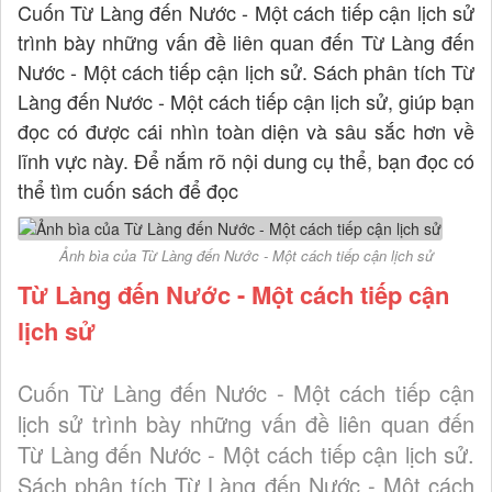
Cuốn Từ Làng đến Nước - Một cách tiếp cận lịch sử
trình bày những vấn đề liên quan đến Từ Làng đến
Nước - Một cách tiếp cận lịch sử. Sách phân tích Từ
Làng đến Nước - Một cách tiếp cận lịch sử, giúp bạn
đọc có được cái nhìn toàn diện và sâu sắc hơn về
lĩnh vực này. Để nắm rõ nội dung cụ thể, bạn đọc có
thể tìm cuốn sách để đọc
Ảnh bìa của Từ Làng đến Nước - Một cách tiếp cận lịch sử
Từ Làng đến Nước - Một cách tiếp cận
lịch sử
Cuốn Từ Làng đến Nước - Một cách tiếp cận
lịch sử trình bày những vấn đề liên quan đến
Từ Làng đến Nước - Một cách tiếp cận lịch sử.
Sách phân tích Từ Làng đến Nước - Một cách