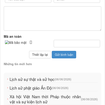
Mã an toàn
Những tin mới hơn
Lịch sử sự thật và sử học
(06/06/2026)
Lịch sử phật giáo Ấn Độ
(06/06/2026)
Xã hội Việt Nam thời Pháp thuộc nhân
(06/06/2026)
vật và sự kiện lịch sử