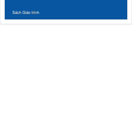
Sách Giáo trình