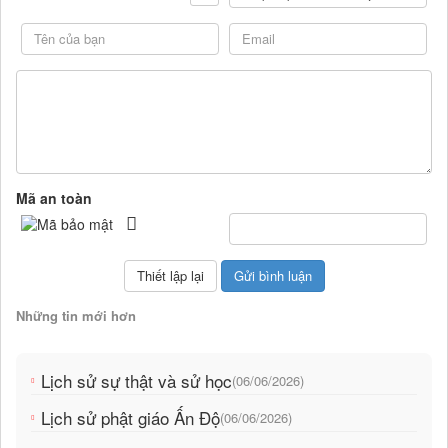
Mã an toàn
Những tin mới hơn
Lịch sử sự thật và sử học
(06/06/2026)
Lịch sử phật giáo Ấn Độ
(06/06/2026)