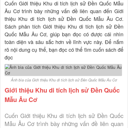
Cuốn Giới thiệu Khu di tích lịch sử Đền Quốc Mẫu
Âu Cơ trình bày những vấn đề liên quan đến Giới
thiệu Khu di tích lịch sử Đền Quốc Mẫu Âu Cơ.
Sách phân tích Giới thiệu Khu di tích lịch sử Đền
Quốc Mẫu Âu Cơ, giúp bạn đọc có được cái nhìn
toàn diện và sâu sắc hơn về lĩnh vực này. Để nắm
rõ nội dung cụ thể, bạn đọc có thể tìm cuốn sách để
đọc
Ảnh bìa của Giới thiệu Khu di tích lịch sử Đền Quốc Mẫu Âu Cơ
Giới thiệu Khu di tích lịch sử Đền Quốc
Mẫu Âu Cơ
Cuốn Giới thiệu Khu di tích lịch sử Đền Quốc
Mẫu Âu Cơ trình bày những vấn đề liên quan