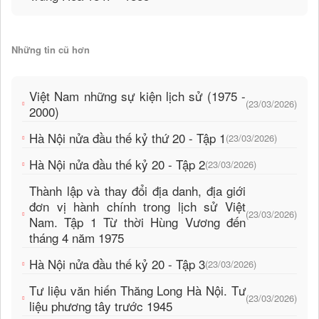
Những tin cũ hơn
Việt Nam những sự kiện lịch sử (1975 -
(23/03/2026)
2000)
Hà Nội nửa đầu thế kỷ thứ 20 - Tập 1
(23/03/2026)
Hà Nội nửa đầu thế kỷ 20 - Tập 2
(23/03/2026)
Thành lập và thay đổi địa danh, địa giới
đơn vị hành chính trong lịch sử Việt
(23/03/2026)
Nam. Tập 1 Từ thời Hùng Vương đến
tháng 4 năm 1975
Hà Nội nửa đầu thế kỷ 20 - Tập 3
(23/03/2026)
Tư liệu văn hiến Thăng Long Hà Nội. Tư
(23/03/2026)
liệu phương tây trước 1945