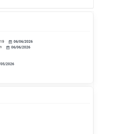
019
06/06/2026
ền
06/06/2026
/05/2026