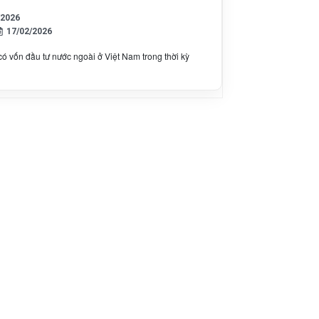
/2026
17/02/2026
 vốn đầu tư nước ngoài ở Việt Nam trong thời kỳ