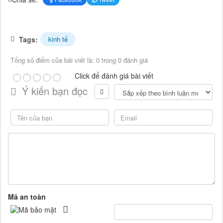
Tags:
kinh tế
Tổng số điểm của bài viết là: 0 trong 0 đánh giá
Click để đánh giá bài viết
Ý kiến bạn đọc
Mã an toàn