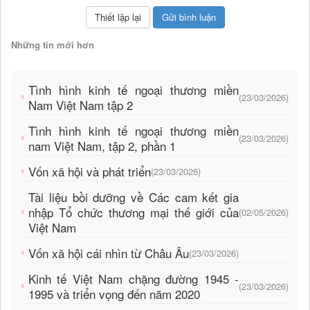
Những tin mới hơn
Tình hình kinh tế ngoại thương miền
(23/03/2026)
Nam Việt Nam tập 2
Tình hình kinh tế ngoại thương miền
(23/03/2026)
nam Việt Nam, tập 2, phần 1
Vốn xã hội và phát triển
(23/03/2026)
Tài liệu bồi dưỡng về Các cam kết gia
nhập Tổ chức thương mại thế giới của
(02/05/2026)
Việt Nam
Vốn xã hội cái nhìn từ Châu Âu
(23/03/2026)
Kinh tế Việt Nam chặng đường 1945 -
(23/03/2026)
1995 và triển vọng đến năm 2020