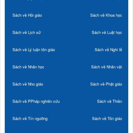
Sách về Hồi giáo
Sách về Khoa học
Sách về Lịch sử
Sách về Luật học
Sách về Lý luận tôn giáo
Sách về Nghi lễ
Sách về Nhân học
Sách về Nhân vật
Sách về Nho giáo
Sách về Phật giáo
Sách về PPháp nghiên cứu
Sách về Thiền
Sách về Tín ngưỡng
Sách về Tôn giáo