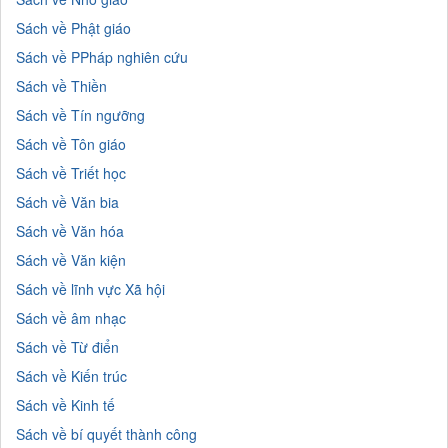
Sách về Phật giáo
Sách về PPháp nghiên cứu
Sách về Thiền
Sách về Tín ngưỡng
Sách về Tôn giáo
Sách về Triết học
Sách về Văn bia
Sách về Văn hóa
Sách về Văn kiện
Sách về lĩnh vực Xã hội
Sách về âm nhạc
Sách về Từ điển
Sách về Kiến trúc
Sách về Kinh tế
Sách về bí quyết thành công