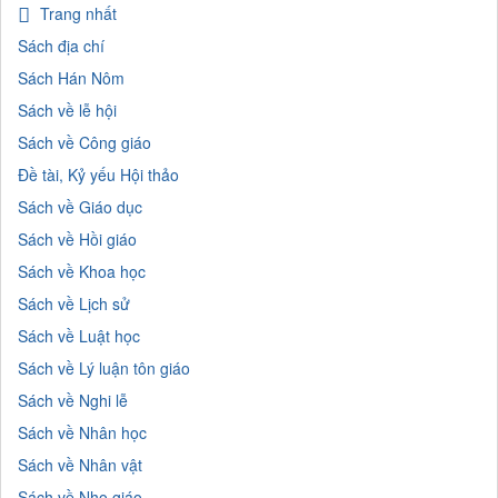
Trang nhất
Sách địa chí
Sách Hán Nôm
Sách về lễ hội
Sách về Công giáo
Đề tài, Kỷ yếu Hội thảo
Sách về Giáo dục
Sách về Hồi giáo
Sách về Khoa học
Sách về Lịch sử
Sách về Luật học
Sách về Lý luận tôn giáo
Sách về Nghi lễ
Sách về Nhân học
Sách về Nhân vật
Sách về Nho giáo