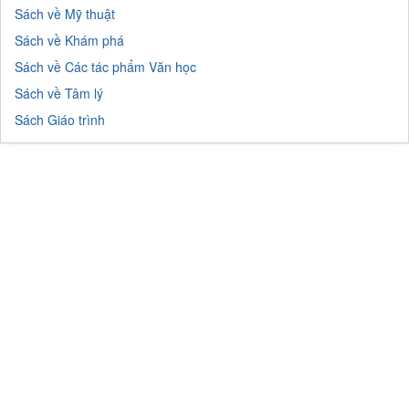
Sách về Mỹ thuật
Sách về Khám phá
Sách về Các tác phẩm Văn học
Sách về Tâm lý
Sách Giáo trình