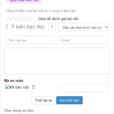
Tổng số điểm của bài viết là: 0 trong 0 đánh giá
Click để đánh giá bài viết
Ý kiến bạn đọc
Mã an toàn
Theo dòng sự kiện