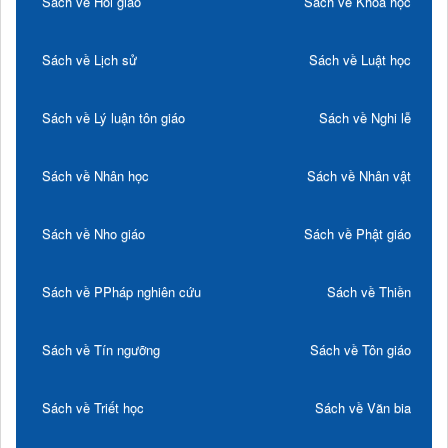
Sách về Hồi giáo
Sách về Khoa học
Sách về Lịch sử
Sách về Luật học
Sách về Lý luận tôn giáo
Sách về Nghi lễ
Sách về Nhân học
Sách về Nhân vật
Sách về Nho giáo
Sách về Phật giáo
Sách về PPháp nghiên cứu
Sách về Thiền
Sách về Tín ngưỡng
Sách về Tôn giáo
Sách về Triết học
Sách về Văn bia