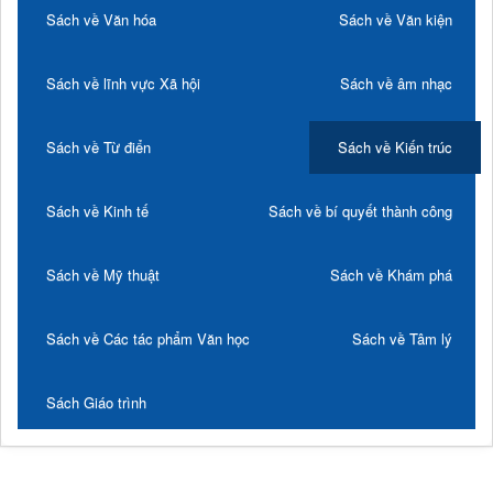
Sách về Văn hóa
Sách về Văn kiện
Sách về lĩnh vực Xã hội
Sách về âm nhạc
Sách về Từ điển
Sách về Kiến trúc
Sách về Kinh tế
Sách về bí quyết thành công
Sách về Mỹ thuật
Sách về Khám phá
Sách về Các tác phẩm Văn học
Sách về Tâm lý
Sách Giáo trình