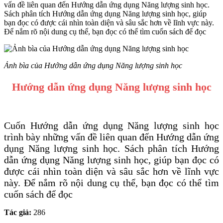
vấn đề liên quan đến Hướng dẫn ứng dụng Năng lượng sinh học.
Sách phân tích Hướng dẫn ứng dụng Năng lượng sinh học, giúp
bạn đọc có được cái nhìn toàn diện và sâu sắc hơn về lĩnh vực này.
Để nắm rõ nội dung cụ thể, bạn đọc có thể tìm cuốn sách để đọc
Ảnh bìa của Hướng dẫn ứng dụng Năng lượng sinh học
Hướng dẫn ứng dụng Năng lượng sinh học
Cuốn Hướng dẫn ứng dụng Năng lượng sinh học
trình bày những vấn đề liên quan đến Hướng dẫn ứng
dụng Năng lượng sinh học. Sách phân tích Hướng
dẫn ứng dụng Năng lượng sinh học, giúp bạn đọc có
được cái nhìn toàn diện và sâu sắc hơn về lĩnh vực
này. Để nắm rõ nội dung cụ thể, bạn đọc có thể tìm
cuốn sách để đọc
Tác giả:
286