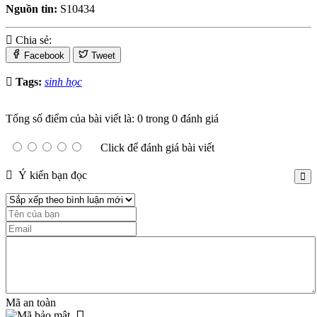
Nguồn tin:
S10434
Chia sẻ:
Facebook
Tweet
Tags:
sinh học
Tổng số điểm của bài viết là: 0 trong 0 đánh giá
Click để đánh giá bài viết
Ý kiến bạn đọc
Mã an toàn