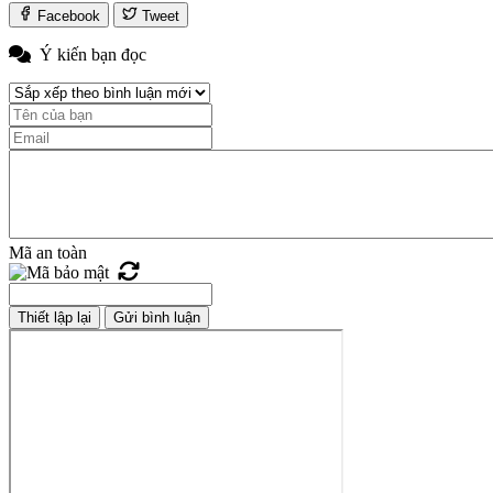
Facebook
Tweet
Ý kiến bạn đọc
Mã an toàn