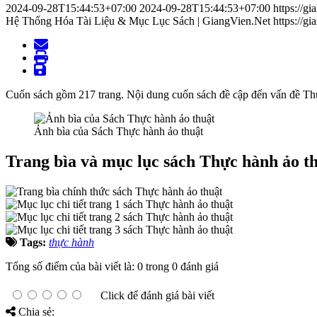
2024-09-28T15:44:53+07:00
2024-09-28T15:44:53+07:00
https://g
Hệ Thống Hóa Tài Liệu & Mục Lục Sách | GiangVien.Net
https://g
Cuốn sách gồm 217 trang. Nội dung cuốn sách đề cập đến vấn đề Thực
Ảnh bìa của Sách Thực hành ảo thuật
Trang bìa và mục lục sách Thực hành ảo t
Tags:
thực hành
Tổng số điểm của bài viết là: 0 trong 0 đánh giá
Click để đánh giá bài viết
Chia sẻ: