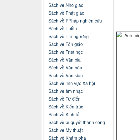
Sách về Nho giáo
Sách về Phật giáo
Sách về PPháp nghiên cứu
Sách về Thiền
Sách về Tín ngưỡng
Sách về Tôn giáo
Sách về Triết học
Sách về Văn bia
Sách về Văn hóa
Sách về Văn kiện
Sách về lĩnh vực Xã hội
Sách về âm nhạc
Sách về Từ điển
Sách về Kiến trúc
Sách về Kinh tế
Sách về bí quyết thành công
Sách về Mỹ thuật
Sách về Khám phá