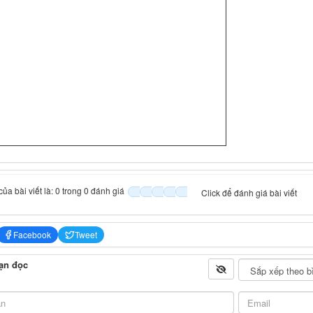
ủa bài viết là: 0 trong 0 đánh giá
Click để đánh giá bài viết
Facebook
Tweet
ạn đọc