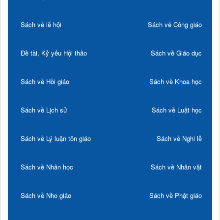
Sách về lễ hội
Sách về Công giáo
Đề tài, Kỷ yếu Hội thảo
Sách về Giáo dục
Sách về Hồi giáo
Sách về Khoa học
Sách về Lịch sử
Sách về Luật học
Sách về Lý luận tôn giáo
Sách về Nghi lễ
Sách về Nhân học
Sách về Nhân vật
Sách về Nho giáo
Sách về Phật giáo