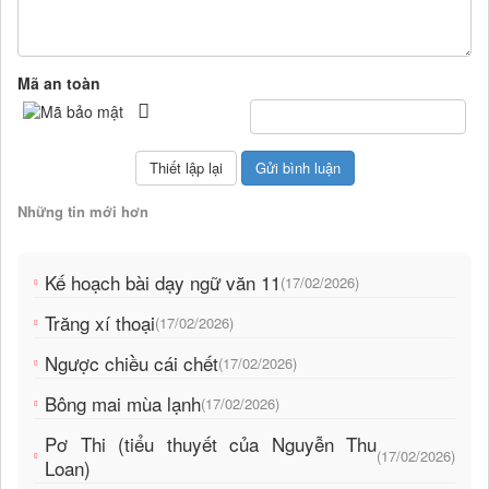
Mã an toàn
Những tin mới hơn
Kế hoạch bài dạy ngữ văn 11
(17/02/2026)
Trăng xí thoại
(17/02/2026)
Ngược chiều cái chết
(17/02/2026)
Bông mai mùa lạnh
(17/02/2026)
Pơ Thi (tiểu thuyết của Nguyễn Thu
(17/02/2026)
Loan)