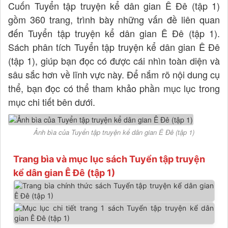
Cuốn Tuyển tập truyện kể dân gian Ê Đê (tập 1)
gồm 360 trang, trình bày những vấn đề liên quan
đến Tuyển tập truyện kể dân gian Ê Đê (tập 1).
Sách phân tích Tuyển tập truyện kể dân gian Ê Đê
(tập 1), giúp bạn đọc có được cái nhìn toàn diện và
sâu sắc hơn về lĩnh vực này. Để nắm rõ nội dung cụ
thể, bạn đọc có thể tham khảo phần mục lục trong
mục chi tiết bên dưới.
Ảnh bìa của Tuyển tập truyện kể dân gian Ê Đê (tập 1)
Trang bìa và mục lục sách Tuyển tập truyện
kể dân gian Ê Đê (tập 1)