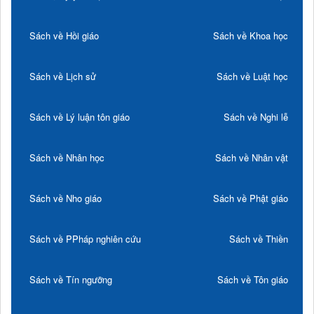
Sách về Hồi giáo
Sách về Khoa học
Sách về Lịch sử
Sách về Luật học
Sách về Lý luận tôn giáo
Sách về Nghi lễ
Sách về Nhân học
Sách về Nhân vật
Sách về Nho giáo
Sách về Phật giáo
Sách về PPháp nghiên cứu
Sách về Thiền
Sách về Tín ngưỡng
Sách về Tôn giáo