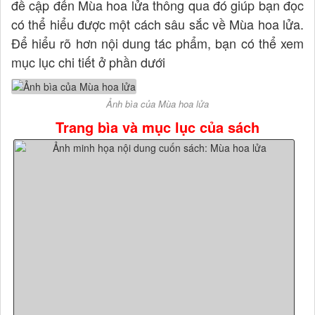
đề cập đến Mùa hoa lửa thông qua đó giúp bạn đọc
có thể hiểu được một cách sâu sắc về Mùa hoa lửa.
Để hiểu rõ hơn nội dung tác phẩm, bạn có thể xem
mục lục chi tiết ở phần dưới
Ảnh bìa của Mùa hoa lửa
Trang bìa và mục lục của sách