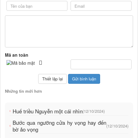
Mã an toàn
Những tin mới hơn
Huế triều Nguyễn một cái nhìn
(12/10/2024)
Bước qua ngưỡng cửa hy vọng hay đến
(12/10/2024)
bờ ảo vọng