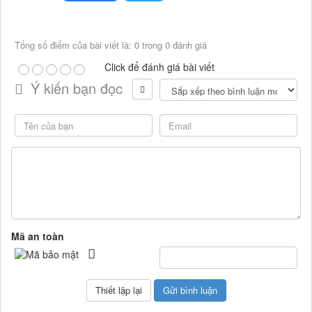
Tổng số điểm của bài viết là: 0 trong 0 đánh giá
Click để đánh giá bài viết
Ý kiến bạn đọc
Mã an toàn