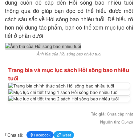
dung cuốn đề cập đến Hỏi sông bao nhiêu tuổi
thông qua đó giúp bạn đọc có thể hiểu được một
cách sâu sắc về Hỏi sông bao nhiêu tuổi. Để hiểu rõ
hơn nội dung tác phẩm, bạn có thể xem mục lục chi
tiết ở phần dưới
Ảnh bìa của Hỏi sông bao nhiêu tuổi
Trang bìa và mục lục sách Hỏi sông bao nhiêu
tuổi
Tác giả:
Chưa cập nhật
Nguồn tin:
Q5429
Chia sẻ:
Facebook
Tweet