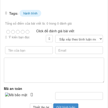
Tags:
hành trình
Tổng số điểm của bài viết là: 0 trong 0 đánh giá
Click để đánh giá bài viết
Ý kiến bạn đọc
Mã an toàn