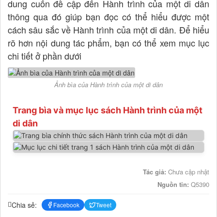
dung cuốn đề cập đến Hành trình của một di dân
thông qua đó giúp bạn đọc có thể hiểu được một
cách sâu sắc về Hành trình của một di dân. Để hiểu
rõ hơn nội dung tác phẩm, bạn có thể xem mục lục
chi tiết ở phần dưới
Ảnh bìa của Hành trình của một di dân
Trang bìa và mục lục sách Hành trình của một
di dân
Tác giả:
Chưa cập nhật
Nguồn tin:
Q5390
Chia sẻ:
Facebook
Tweet