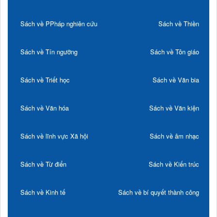
Sách về PPháp nghiên cứu
Sách về Thiền
Sách về Tín ngưỡng
Sách về Tôn giáo
Sách về Triết học
Sách về Văn bia
Sách về Văn hóa
Sách về Văn kiện
Sách về lĩnh vực Xã hội
Sách về âm nhạc
Sách về Từ điển
Sách về Kiến trúc
Sách về Kinh tế
Sách về bí quyết thành công