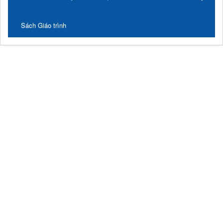
Sách Giáo trình