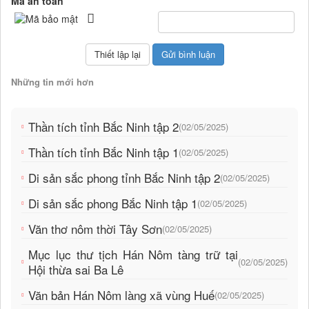
Mã an toàn
Những tin mới hơn
Thần tích tỉnh Bắc Ninh tập 2
(02/05/2025)
Thần tích tỉnh Bắc Ninh tập 1
(02/05/2025)
Di sản sắc phong tỉnh Bắc Ninh tập 2
(02/05/2025)
Di sản sắc phong Bắc Ninh tập 1
(02/05/2025)
Văn thơ nôm thời Tây Sơn
(02/05/2025)
Mục lục thư tịch Hán Nôm tàng trữ tại
(02/05/2025)
Hội thừa sai Ba Lê
Văn bản Hán Nôm làng xã vùng Huế
(02/05/2025)