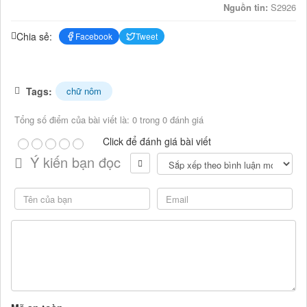
Nguồn tin:
S2926
Chia sẻ:
Facebook
Tweet
Tags:
chữ nôm
Tổng số điểm của bài viết là: 0 trong 0 đánh giá
Click để đánh giá bài viết
Ý kiến bạn đọc