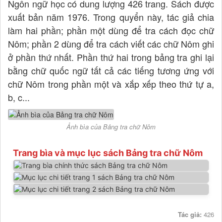
Ngôn ngữ học có dung lượng 426 trang. Sách được
xuất bản năm 1976. Trong quyển này, tác giả chia
làm hai phần; phần một dùng để tra cách đọc chữ
Nôm; phần 2 dùng để tra cách viết các chữ Nôm ghi
ở phần thứ nhất. Phần thứ hai trong bảng tra ghi lại
bằng chữ quốc ngữ tất cả các tiếng tương ứng với
chữ Nôm trong phần một và xắp xếp theo thứ tự a,
b, c...
Ảnh bìa của Bảng tra chữ Nôm
Trang bìa và mục lục sách Bảng tra chữ Nôm
Tác giả:
426