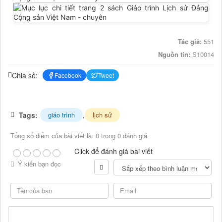
Tác giả:
551
Nguồn tin:
S10014
Chia sẻ:
Facebook
Tweet
Tags:
,
giáo trình
lịch sử
Tổng số điểm của bài viết là: 0 trong 0 đánh giá
Click để đánh giá bài viết
Ý kiến bạn đọc