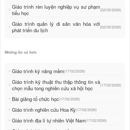
Giáo trình rèn luyện nghiệp vụ sư phạm
(02/05/2026)
tiểu học
Giáo trình quản lý di sản văn hóa với
(02/05/2026)
phát triển du lịch
Những tin cũ hơn
Giáo trình kỹ năng mềm
(17/02/2026)
Giáo trình kỹ thuật thu thập thông tin và
(17/02/2026)
chọn mẫu tong nghiên cứu xã hội học
Bài giảng tổ chức học
(17/02/2026)
Giáo trình nghiên cứu Hoa Kỳ
(17/02/2026)
Giáo trình địa lí tự nhiên Việt Nam
(17/02/2026)