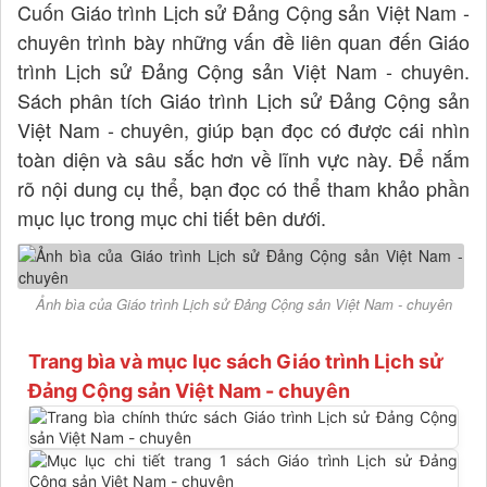
Cuốn Giáo trình Lịch sử Đảng Cộng sản Việt Nam -
chuyên trình bày những vấn đề liên quan đến Giáo
trình Lịch sử Đảng Cộng sản Việt Nam - chuyên.
Sách phân tích Giáo trình Lịch sử Đảng Cộng sản
Việt Nam - chuyên, giúp bạn đọc có được cái nhìn
toàn diện và sâu sắc hơn về lĩnh vực này. Để nắm
rõ nội dung cụ thể, bạn đọc có thể tham khảo phần
mục lục trong mục chi tiết bên dưới.
Ảnh bìa của Giáo trình Lịch sử Đảng Cộng sản Việt Nam - chuyên
Trang bìa và mục lục sách Giáo trình Lịch sử
Đảng Cộng sản Việt Nam - chuyên