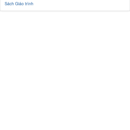
Sách Giáo trình