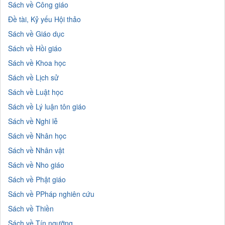
Sách về Công giáo
Đề tài, Kỷ yếu Hội thảo
Sách về Giáo dục
Sách về Hồi giáo
Sách về Khoa học
Sách về Lịch sử
Sách về Luật học
Sách về Lý luận tôn giáo
Sách về Nghi lễ
Sách về Nhân học
Sách về Nhân vật
Sách về Nho giáo
Sách về Phật giáo
Sách về PPháp nghiên cứu
Sách về Thiền
Sách về Tín ngưỡng