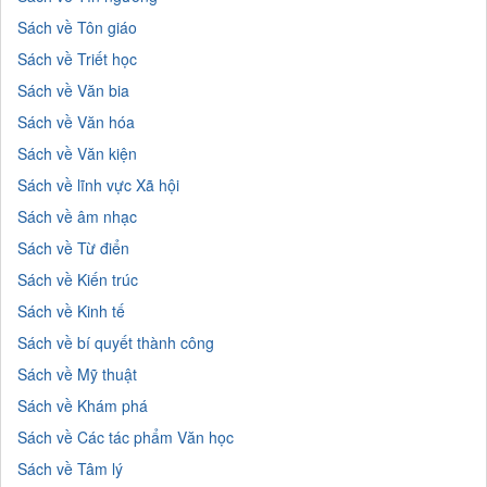
Sách về Tôn giáo
Sách về Triết học
Sách về Văn bia
Sách về Văn hóa
Sách về Văn kiện
Sách về lĩnh vực Xã hội
Sách về âm nhạc
Sách về Từ điển
Sách về Kiến trúc
Sách về Kinh tế
Sách về bí quyết thành công
Sách về Mỹ thuật
Sách về Khám phá
Sách về Các tác phẩm Văn học
Sách về Tâm lý