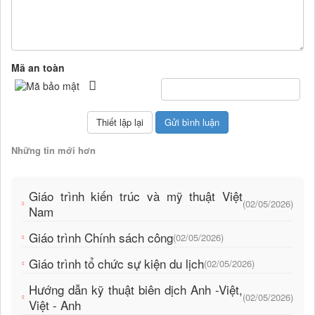
Mã an toàn
Những tin mới hơn
Giáo trình kiến trúc và mỹ thuật Việt
(02/05/2026)
Nam
Giáo trình Chính sách công
(02/05/2026)
Giáo trình tổ chức sự kiện du lịch
(02/05/2026)
Hướng dẫn kỹ thuật biên dịch Anh -Việt,
(02/05/2026)
Việt - Anh