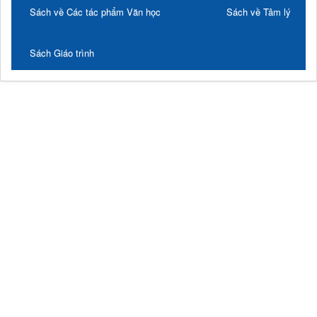
Sách về Các tác phẩm Văn học
Sách về Tâm lý
Sách Giáo trình