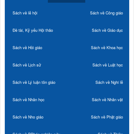
Sách về lễ hội
Sách về Công giáo
Đề tài, Kỷ yếu Hội thảo
Sách về Giáo dục
Sách về Hồi giáo
Sách về Khoa học
Sách về Lịch sử
Sách về Luật học
Sách về Lý luận tôn giáo
Sách về Nghi lễ
Sách về Nhân học
Sách về Nhân vật
Sách về Nho giáo
Sách về Phật giáo