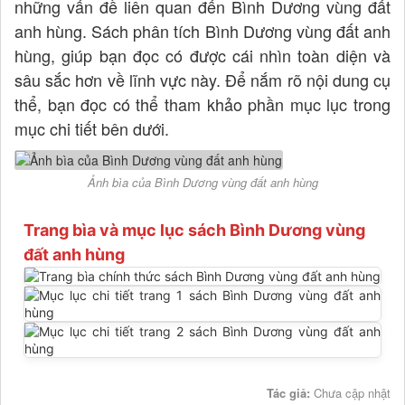
những vấn đề liên quan đến Bình Dương vùng đất
anh hùng. Sách phân tích Bình Dương vùng đất anh
hùng, giúp bạn đọc có được cái nhìn toàn diện và
sâu sắc hơn về lĩnh vực này. Để nắm rõ nội dung cụ
thể, bạn đọc có thể tham khảo phần mục lục trong
mục chi tiết bên dưới.
Ảnh bìa của Bình Dương vùng đất anh hùng
Trang bìa và mục lục sách Bình Dương vùng
đất anh hùng
Tác giả:
Chưa cập nhật