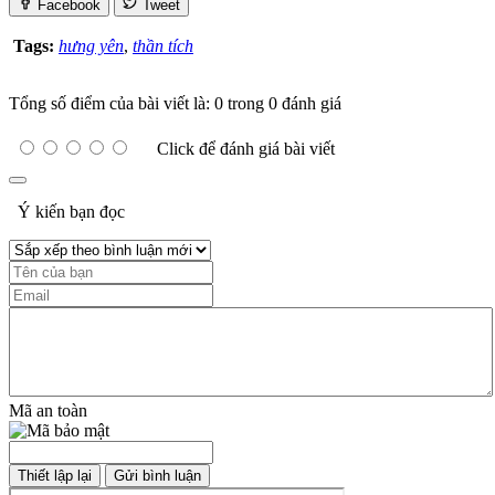
Facebook
Tweet
Tags:
hưng yên
,
thần tích
Tổng số điểm của bài viết là: 0 trong 0 đánh giá
Click để đánh giá bài viết
Ý kiến bạn đọc
Mã an toàn