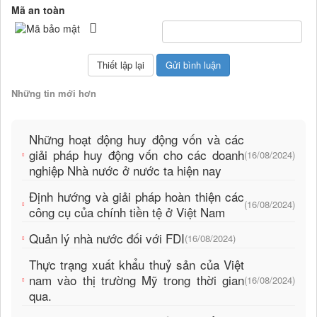
Mã an toàn
Những tin mới hơn
Những hoạt động huy động vốn và các
giải pháp huy động vốn cho các doanh
(16/08/2024)
nghiệp Nhà nước ở nước ta hiện nay
Định hướng và giải pháp hoàn thiện các
(16/08/2024)
công cụ của chính tiền tệ ở Việt Nam
Quản lý nhà nước đối với FDI
(16/08/2024)
Thực trạng xuất khẩu thuỷ sản của Việt
nam vào thị trường Mỹ trong thời gian
(16/08/2024)
qua.