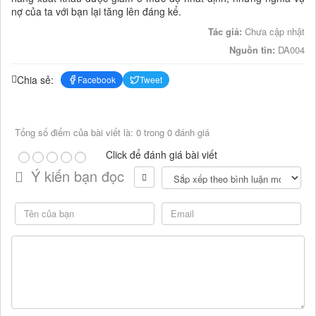
nợ của ta với bạn lại tăng lên đáng kể.
Tác giả:
Chưa cập nhật
Nguồn tin:
DA004
Chia sẻ:
Facebook
Tweet
Tổng số điểm của bài viết là: 0 trong 0 đánh giá
Click để đánh giá bài viết
Ý kiến bạn đọc