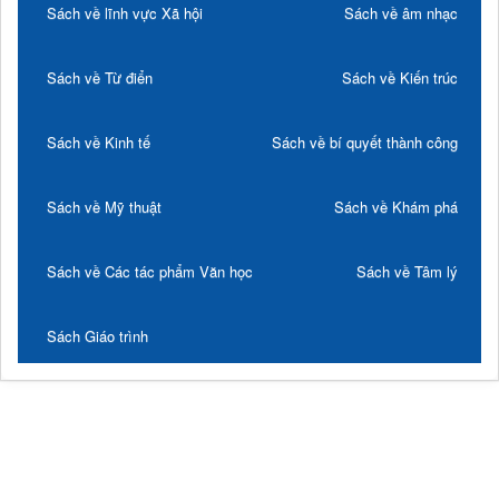
Sách về lĩnh vực Xã hội
Sách về âm nhạc
Sách về Từ điển
Sách về Kiến trúc
Sách về Kinh tế
Sách về bí quyết thành công
Sách về Mỹ thuật
Sách về Khám phá
Sách về Các tác phẩm Văn học
Sách về Tâm lý
Sách Giáo trình