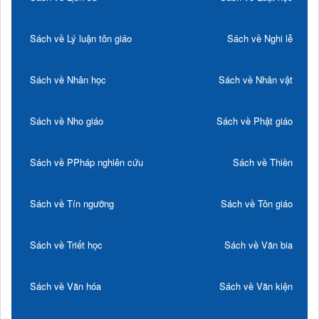
Sách về Lý luận tôn giáo
Sách về Nghi lễ
Sách về Nhân học
Sách về Nhân vật
Sách về Nho giáo
Sách về Phật giáo
Sách về PPháp nghiên cứu
Sách về Thiền
Sách về Tín ngưỡng
Sách về Tôn giáo
Sách về Triết học
Sách về Văn bia
Sách về Văn hóa
Sách về Văn kiện