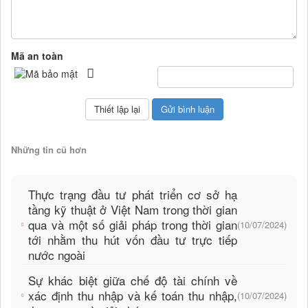
Mã an toàn
Những tin cũ hơn
Thực trạng đầu tư phát triển cơ sở hạ
tầng kỹ thuật ở Việt Nam trong thời gian
qua và một số giải pháp trong thời gian
(10/07/2024)
tới nhằm thu hút vốn đầu tư trực tiếp
nước ngoài
Sự khác biệt giữa chế độ tài chính về
xác định thu nhập và kế toán thu nhập,
(10/07/2024)