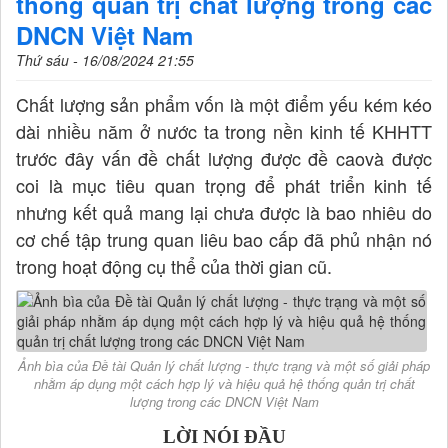
thống quản trị chất lượng trong các
DNCN Việt Nam
Thứ sáu - 16/08/2024 21:55
Chất lượng sản phẩm vốn là một điểm yếu kém kéo
dài nhiều năm ở nước ta trong nền kinh tế KHHTT
trước đây vấn đề chất lượng được đề caovà được
coi là mục tiêu quan trọng để phát triển kinh tế
nhưng kết quả mang lại chưa được là bao nhiêu do
cơ chế tập trung quan liêu bao cấp đã phủ nhận nó
trong hoạt động cụ thể của thời gian cũ.
Ảnh bìa của Đề tài Quản lý chất lượng - thực trạng và một số giải pháp
nhằm áp dụng một cách hợp lý và hiệu quả hệ thống quản trị chất
lượng trong các DNCN Việt Nam
LỜI NÓI ĐẦU