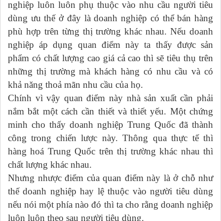
nghiệp luôn luôn phụ thuộc vào nhu cầu người tiêu
dùng ưu thế ở đây là doanh nghiệp có thể bán hàng
phù hợp trên từng thị trường khác nhau. Nếu doanh
nghiệp áp dụng quan điểm này ta thấy được sản
phẩm có chất lượng cao giá cả cao thì sẽ tiêu thụ trên
những thị trường mà khách hàng có nhu cầu và có
khả năng thoả mãn nhu cầu của họ.
Chính vì vậy quan điểm này nhà sản xuất cần phải
nắm bắt một cách cần thiết và thiết yếu. Một chứng
minh cho thấy doanh nghiệp Trung Quốc đã thành
công trong chiến lược này. Thông qua thực tế thì
hàng hoá Trung Quốc trên thị trường khác nhau thì
chất lượng khác nhau.
Nhưng nhược điểm của quan điểm này là ở chỗ như
thế doanh nghiệp hay lệ thuộc vào người tiêu dùng
nếu nói một phía nào đó thì ta cho rằng doanh nghiệp
luôn luôn theo sau người tiêu dùng.