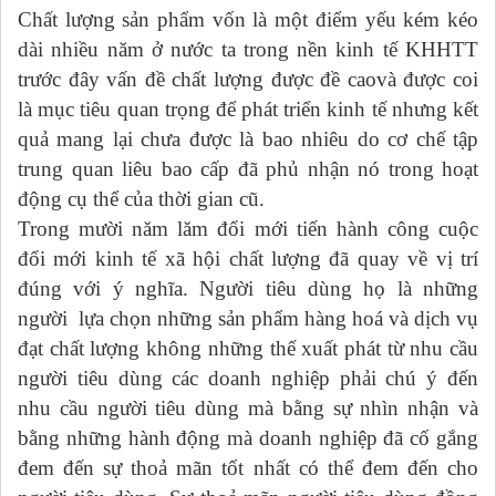
Chất lượng sản phẩm vốn là một điểm yếu kém kéo
dài nhiều năm ở nước ta trong nền kinh tế KHHTT
trước đây vấn đề chất lượng được đề caovà được coi
là mục tiêu quan trọng để phát triển kinh tế nhưng kết
quả mang lại chưa được là bao nhiêu do cơ chế tập
trung quan liêu bao cấp đã phủ nhận nó trong hoạt
động cụ thể của thời gian cũ.
Trong mười năm lăm đổi mới tiến hành công cuộc
đổi mới kinh tế xã hội chất lượng đã quay về vị trí
đúng với ý nghĩa. Người tiêu dùng họ là những
người lựa chọn những sản phẩm hàng hoá và dịch vụ
đạt chất lượng không những thế xuất phát từ nhu cầu
người tiêu dùng các doanh nghiệp phải chú ý đến
nhu cầu người tiêu dùng mà bằng sự nhìn nhận và
bằng những hành động mà doanh nghiệp đã cố gắng
đem đến sự thoả mãn tốt nhất có thể đem đến cho