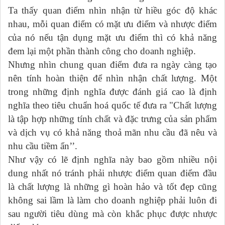
Ta thấy quan điểm nhìn nhận từ hiều góc độ khác
nhau, mỗi quan điểm có mặt ưu điểm và nhược điểm
của nó nếu tận dụng mặt ưu điểm thì có khả năng
đem lại một phần thành công cho doanh nghiệp.
Nhưng nhìn chung quan điểm đưa ra ngày càng tạo
nên tính hoàn thiện để nhìn nhận chất lượng. Một
trong những định nghĩa được đánh giá cao là định
nghĩa theo tiêu chuẩn hoá quốc tế đưa ra "Chất lượng
là tập hợp những tính chất và đặc trưng của sản phẩm
và dịch vụ có khả năng thoả mãn nhu cầu đã nêu và
nhu cầu tiềm ẩn’’.
Như vậy có lẽ định nghĩa này bao gồm nhiều nội
dung nhất nó tránh phải nhược điểm quan điểm đầu
là chất lượng là những gì hoàn hảo và tốt đẹp cũng
không sai lầm là làm cho doanh nghiệp phải luôn đi
sau người tiêu dùng mà còn khắc phục được nhược