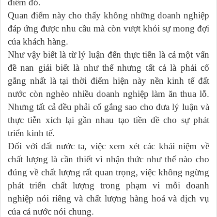
điểm đó.
Quan điểm này cho thấy không những doanh nghiệp
đáp ứng được nhu cầu mà còn vượt khỏi sự mong đợi
của khách hàng.
Như vậy biết là từ lý luận đến thực tiễn là cả một vấn
đề nan giải biết là như thế nhưng tất cả là phải cố
gắng nhất là tại thời điểm hiện này nền kinh tế đất
nước còn nghèo nhiều doanh nghiệp làm ăn thua lỗ.
Nhưng tất cả đều phải cố gắng sao cho đưa lý luận và
thực tiễn xích lại gần nhau tạo tiền đề cho sự phát
triển kinh tế.
Đối với đất nước ta, việc xem xét các khái niệm về
chất lượng là cần thiết vì nhận thức như thế nào cho
đúng về chất lượng rất quan trọng, việc không ngừng
phát triển chất lượng trong phạm vi mỗi doanh
nghiệp nói riêng và chất lượng hàng hoá và dịch vụ
của cả nước nói chung.