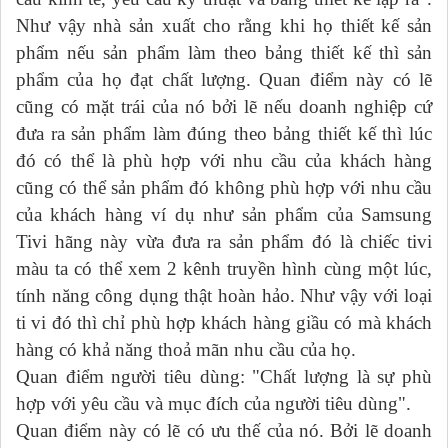
Như vậy nhà sản xuất cho rằng khi họ thiết kế sản
phẩm nếu sản phẩm làm theo bảng thiết kế thì sản
phẩm của họ đạt chất lượng. Quan điểm này có lẽ
cũng có mặt trái của nó bởi lẽ nếu doanh nghiệp cứ
đưa ra sản phẩm làm đúng theo bảng thiết kế thì lúc
đó có thể là phù hợp với nhu cầu của khách hàng
cũng có thể sản phẩm đó không phù hợp với nhu cầu
của khách hàng ví dụ như sản phẩm của Samsung
Tivi hãng này vừa đưa ra sản phẩm đó là chiếc tivi
màu ta có thể xem 2 kênh truyền hình cùng một lúc,
tính năng công dụng thật hoàn hảo. Như vậy với loại
ti vi đó thì chỉ phù hợp khách hàng giầu có mà khách
hàng có khả năng thoả mãn nhu cầu của họ.
Quan điểm người tiêu dùng: "Chất lượng là sự phù
hợp với yêu cầu và mục đích của người tiêu dùng".
Quan điểm này có lẽ có ưu thế của nó. Bởi lẽ doanh