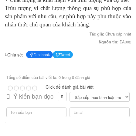
Trừu tượng vì chất lượng thông qua sự phù hợp của
sản phẩm với nhu cầu, sự phù hợp này phụ thuộc vào
nhận thức chủ quan của khách hàng.
Tác giả:
Chưa cập nhật
Nguồn tin:
DA002
Chia sẻ:
Facebook
Tweet
Tổng số điểm của bài viết là: 0 trong 0 đánh giá
Click để đánh giá bài viết
Ý kiến bạn đọc