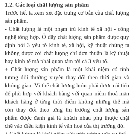
1.2. Các loại chất lượng sản phẩm
Trước hết ta xem xét đặc trưng cơ bản của chất lượng
sản phẩm.
- Chất lượng là một phạm trù kinh tế xã hội - công
nghệ tổng hợp. Ở đây chất lượng sản phẩm được quy
định bởi 3 yếu tố kinh tế, xã hội, kỹ thuật chúng ta
không được coi chất lượng chỉ đơn thuần là kỹ thuật
hay kinh tế mà phải quan tâm tới cả 3 yếu tố.
+ Chất lượng sản phẩm là một khái niệm có tính
tương đối thường xuyên thay đổi theo thời gian và
không gian. Vì thế chất lượng luôn phải được cải tiến
để phù hợp với khách hàng với quan niệm thoả mãn
khách hàng ở từng thời điểm không những thế mà
còn thay đổi theo từng thị trường chất lượng sản
phẩm được đánh giá là khách nhau phụ thuộc chặt
chẽ vào điều kiện kinh tế văn hoá của thị trường đó.
+ Chất lượng là khái niệm vừa trừu tượng vừa cụ thể.