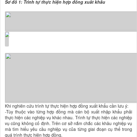
Sơ đồ 1: Trình tự thực hiện hợp đồng xuất khẩu
Khi nghiên cứu trình tự thực hiện hợp đồng xuất khẩu cần lưu ý:
-Tùy thuộc vào từng hợp đồng mà cán bộ xuất nhập khẩu phải
thực hiện các nghiệp vụ khác nhau. Trình tự thực hiện các nghiệp
vụ cũng không cố định. Trên cơ sở nắm chắc các khâu nghiệp vụ
mà tìm hiểu yêu cầu nghiệp vụ của từng giai đoạn cụ thể trong
quá trình thực hiện hợp đồng.