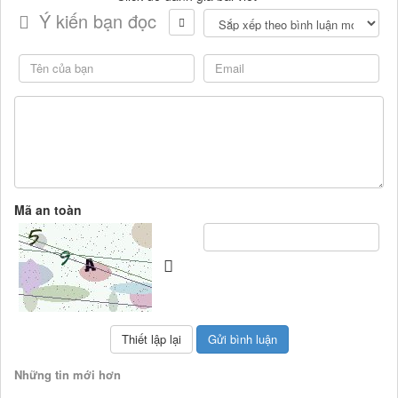
Ý kiến bạn đọc
Mã an toàn
Những tin mới hơn