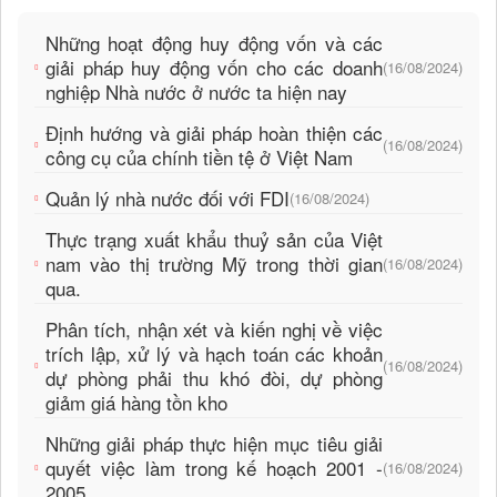
Những hoạt động huy động vốn và các
giải pháp huy động vốn cho các doanh
(16/08/2024)
nghiệp Nhà nước ở nước ta hiện nay
Định hướng và giải pháp hoàn thiện các
(16/08/2024)
công cụ của chính tiền tệ ở Việt Nam
Quản lý nhà nước đối với FDI
(16/08/2024)
Thực trạng xuất khẩu thuỷ sản của Việt
nam vào thị trường Mỹ trong thời gian
(16/08/2024)
qua.
Phân tích, nhận xét và kiến nghị về việc
trích lập, xử lý và hạch toán các khoản
(16/08/2024)
dự phòng phải thu khó đòi, dự phòng
giảm giá hàng tồn kho
Những giải pháp thực hiện mục tiêu giải
quyết việc làm trong kế hoạch 2001 -
(16/08/2024)
2005