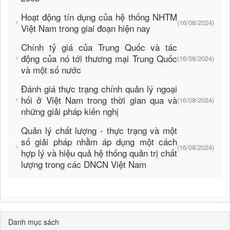
Hoạt động tín dụng của hệ thống NHTM
(16/08/2024)
Việt Nam trong giai đoạn hiện nay
Chính tỷ giá của Trung Quốc và tác
động của nó tới thương mại Trung Quốc
(16/08/2024)
và một số nước
Đánh giá thực trạng chính quản lý ngoại
hối ở Việt Nam trong thời gian qua và
(16/08/2024)
những giải pháp kiến nghị
Quản lý chất lượng - thực trạng và một
số giải pháp nhằm áp dụng một cách
(16/08/2024)
hợp lý và hiệu quả hệ thống quản trị chất
lượng trong các DNCN Việt Nam
Danh mục sách