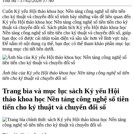
Thứ ba - 17/02/2026 17:40
Cuốn Kỷ yếu Hội thảo khoa học Nền tảng công nghệ số tiên tiến
cho ký thuật và chuyển đổi số trình bày những vấn đề liên quan đến
Kỷ yếu Hội thảo khoa học Nền tảng công nghệ số tiên tiến cho ký
thuật và chuyển đổi số. Sách phân tích Kỷ yếu Hội thảo khoa học
Nền tảng công nghệ số tiên tiến cho ký thuật và chuyển đổi số, giúp
bạn đọc có được cái nhìn toàn diện và sâu sắc hơn về lĩnh vực này.
Để nắm rõ nội dung cụ thể, bạn đọc có thể tham khảo phần mục lục
trong mục chi tiết bên dưới.
Ảnh bìa của Kỷ yếu Hội thảo khoa học Nền tảng công nghệ số tiên
tiến cho ký thuật và chuyển đổi số
Trang bìa và mục lục sách Kỷ yếu Hội
thảo khoa học Nền tảng công nghệ số tiên
tiến cho ký thuật và chuyển đổi số