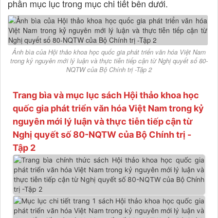
phần mục lục trong mục chi tiết bên dưới.
Ảnh bìa của Hội thảo khoa học quốc gia phát triển văn hóa Việt Nam
trong kỷ nguyên mới lý luận và thực tiễn tiếp cận từ Nghị quyết số 80-
NQTW của Bộ Chính trị -Tập 2
Trang bìa và mục lục sách Hội thảo khoa học
quốc gia phát triển văn hóa Việt Nam trong kỷ
nguyên mới lý luận và thực tiễn tiếp cận từ
Nghị quyết số 80-NQTW của Bộ Chính trị -
Tập 2