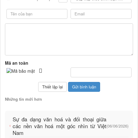
Mã an toàn
Những tin mới hơn
Sự đa dạng văn hoá và đối thoại giữa
các nền văn hoá một góc nhìn từ Việt
(06/06/2026)
Nam