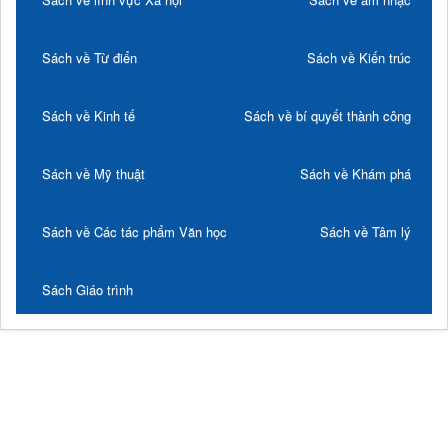
Sách về Từ điển
Sách về Kiến trúc
Sách về Kinh tế
Sách về bí quyết thành công
Sách về Mỹ thuật
Sách về Khám phá
Sách về Các tác phẩm Văn học
Sách về Tâm lý
Sách Giáo trình