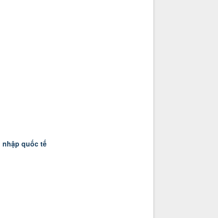
i nhập quốc tế