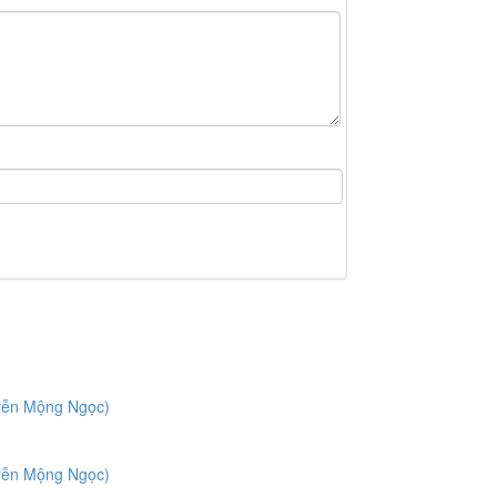
uyễn Mộng Ngọc)
uyễn Mộng Ngọc)