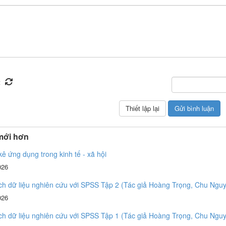
mới hơn
ê ứng dụng trong kinh tế - xã hội
026
ch dữ liệu nghiên cứu với SPSS Tập 2 (Tác giả Hoàng Trọng, Chu Ng
026
ch dữ liệu nghiên cứu với SPSS Tập 1 (Tác giả Hoàng Trọng, Chu Ng