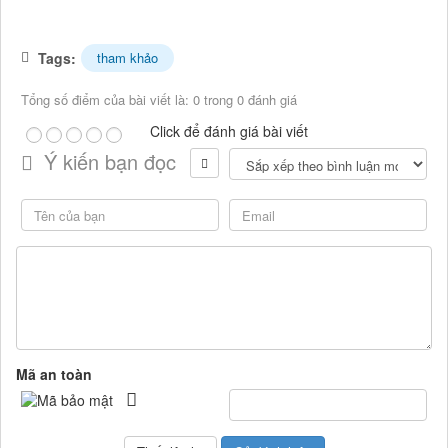
Tags:
tham khảo
Tổng số điểm của bài viết là: 0 trong 0 đánh giá
Click để đánh giá bài viết
Ý kiến bạn đọc
Mã an toàn