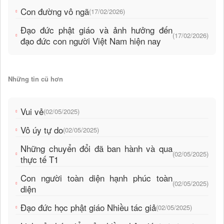
Con đường vô ngã
(17/02/2026)
Đạo đức phật giáo và ảnh hưởng đến
(17/02/2026)
đạo đức con người Việt Nam hiện nay
Những tin cũ hơn
Vui vẻ
(02/05/2025)
Vô úy tự do
(02/05/2025)
Những chuyển đổi đã ban hành và qua
(02/05/2025)
thực tế T1
Con người toàn diện hạnh phúc toàn
(02/05/2025)
diện
Đạo đức học phật giáo Nhiều tác giả
(02/05/2025)