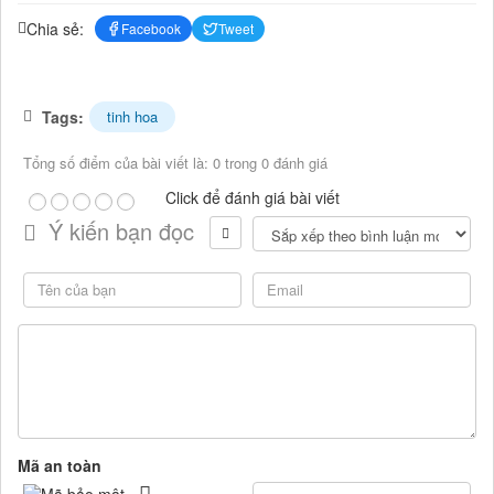
Chia sẻ:
Facebook
Tweet
Tags:
tinh hoa
Tổng số điểm của bài viết là: 0 trong 0 đánh giá
Click để đánh giá bài viết
Ý kiến bạn đọc
Mã an toàn