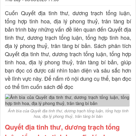
Cuốn Quyết địa tinh thư, dương trạch tổng luận,
tổng hợp tinh hoa, địa lý phong thuỷ, trân tàng bí
bản trình bày những vấn đề liên quan đến Quyết địa
tinh thư, dương trạch tổng luận, tổng hợp tinh hoa,
địa lý phong thuỷ, trân tàng bí bản. Sách phân tích
Quyết địa tinh thư, dương trạch tổng luận, tổng hợp
tinh hoa, địa lý phong thuỷ, trân tàng bí bản, giúp
bạn đọc có được cái nhìn toàn diện và sâu sắc hơn
về lĩnh vực này. Để nắm rõ nội dung cụ thể, bạn đọc
có thể tìm cuốn sách để đọc
Ảnh bìa của Quyết địa tinh thư, dương trạch tổng luận, tổng hợp tinh
hoa, địa lý phong thuỷ, trân tàng bí bản
Quyết địa tinh thư, dương trạch tổng