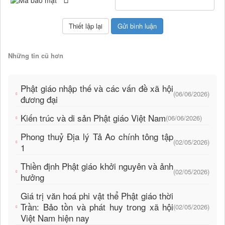
Những tin cũ hơn
Phật giáo nhập thế và các vấn đề xã hội
(06/06/2026)
đương đại
Kiến trúc và di sản Phật giáo Việt Nam
(06/06/2026)
Phong thuỷ Địa lý Tả Ao chính tông tập
(02/05/2026)
1
Thiền định Phật giáo khởi nguyên và ảnh
(02/05/2026)
hưởng
Giá trị văn hoá phi vật thể Phật giáo thời
Trần: Bảo tồn và phát huy trong xã hội
(02/05/2026)
Việt Nam hiện nay