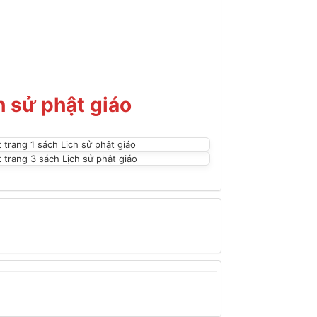
h sử phật giáo