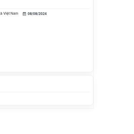
ià Việt Nam
08/08/2024