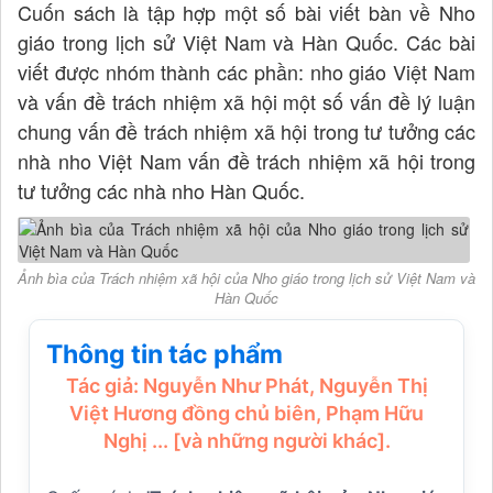
Cuốn sách là tập hợp một số bài viết bàn về Nho
giáo trong lịch sử Việt Nam và Hàn Quốc. Các bài
viết được nhóm thành các phần: nho giáo Việt Nam
và vấn đề trách nhiệm xã hội một số vấn đề lý luận
chung vấn đề trách nhiệm xã hội trong tư tưởng các
nhà nho Việt Nam vấn đề trách nhiệm xã hội trong
tư tưởng các nhà nho Hàn Quốc.
Ảnh bìa của Trách nhiệm xã hội của Nho giáo trong lịch sử Việt Nam và
Hàn Quốc
Thông tin tác phẩm
Tác giả: Nguyễn Như Phát, Nguyễn Thị
Việt Hương đồng chủ biên, Phạm Hữu
Nghị ... [và những người khác].