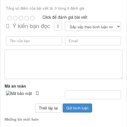
Tổng số điểm của bài viết là: 0 trong 0 đánh giá
Click để đánh giá bài viết
Ý kiến bạn đọc
Mã an toàn
Những tin mới hơn