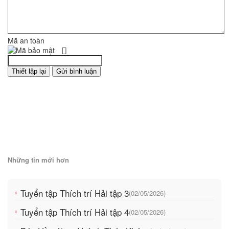
Mã an toàn
Những tin mới hơn
Tuyển tập Thích trí Hải tập 3
(02/05/2026)
Tuyển tập Thích trí Hải tập 4
(02/05/2026)