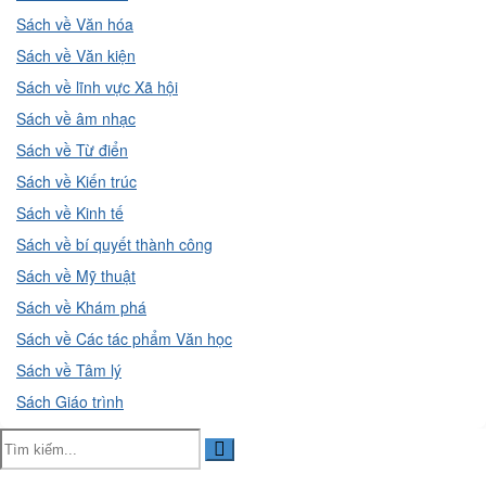
Sách về Văn hóa
Sách về Văn kiện
Sách về lĩnh vực Xã hội
Sách về âm nhạc
Sách về Từ điển
Sách về Kiến trúc
Sách về Kinh tế
Sách về bí quyết thành công
Sách về Mỹ thuật
Sách về Khám phá
Sách về Các tác phẩm Văn học
Sách về Tâm lý
Sách Giáo trình