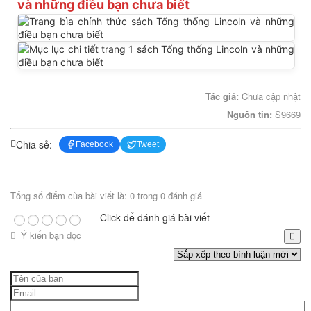
và những điều bạn chưa biết
Tác giả:
Chưa cập nhật
Nguồn tin:
S9669
Chia sẻ:
Facebook
Tweet
Tổng số điểm của bài viết là: 0 trong 0 đánh giá
Click để đánh giá bài viết
Ý kiến bạn đọc