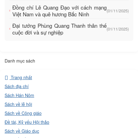
Đồng chí Lê Quang Đạo với cách mạng
(01/11/2025)
Việt Nam và quê hương Bắc Ninh
Đại tướng Phùng Quang Thanh thân thế
(01/11/2025)
cuộc đời và sự nghiệp
Danh mục sách
Trang nhất
Sách địa chí
Sách Hán Nôm
Sách về lễ hội
Sách về Công giáo
Đề tài, Kỷ yếu Hội thảo
Sách về Giáo dục