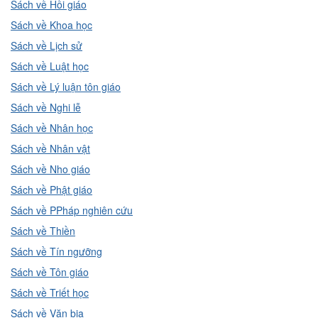
Sách về Hồi giáo
Sách về Khoa học
Sách về Lịch sử
Sách về Luật học
Sách về Lý luận tôn giáo
Sách về Nghi lễ
Sách về Nhân học
Sách về Nhân vật
Sách về Nho giáo
Sách về Phật giáo
Sách về PPháp nghiên cứu
Sách về Thiền
Sách về Tín ngưỡng
Sách về Tôn giáo
Sách về Triết học
Sách về Văn bia