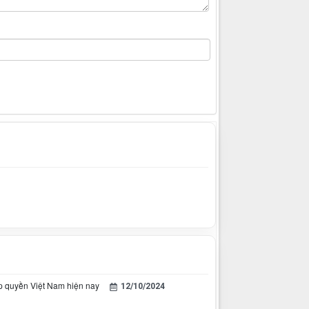
áp quyền Việt Nam hiện nay
12/10/2024