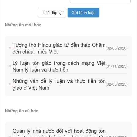
Những tin mới hơn
Tượng thờ Hindu giáo từ đền tháp Chăm
(02/05/2026)
đến chùa, miếu Việt
Lý luận tôn giáo trong cách mạng Việt
(01/11/2025)
Nam lý luận và thực tiễn
Những vấn đề lý luận và thực tiễn tôn
(02/05/2025)
giáo ở Việt Nam
Những tin cũ hơn
Quản lý nhà nước đối với hoạt động tôn