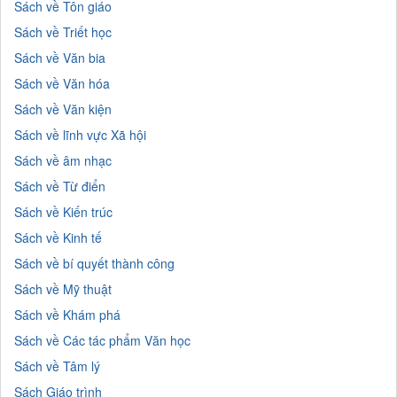
Sách về Tôn giáo
Sách về Triết học
Sách về Văn bia
Sách về Văn hóa
Sách về Văn kiện
Sách về lĩnh vực Xã hội
Sách về âm nhạc
Sách về Từ điển
Sách về Kiến trúc
Sách về Kinh tế
Sách về bí quyết thành công
Sách về Mỹ thuật
Sách về Khám phá
Sách về Các tác phẩm Văn học
Sách về Tâm lý
Sách Giáo trình