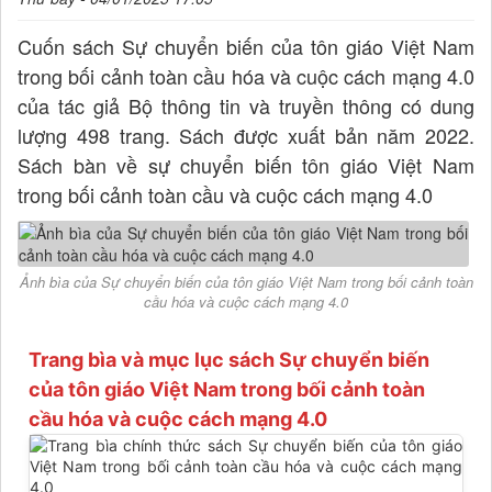
Cuốn sách Sự chuyển biến của tôn giáo Việt Nam
trong bối cảnh toàn cầu hóa và cuộc cách mạng 4.0
của tác giả Bộ thông tin và truyền thông có dung
lượng 498 trang. Sách được xuất bản năm 2022.
Sách bàn về sự chuyển biến tôn giáo Việt Nam
trong bối cảnh toàn cầu và cuộc cách mạng 4.0
Ảnh bìa của Sự chuyển biến của tôn giáo Việt Nam trong bối cảnh toàn
cầu hóa và cuộc cách mạng 4.0
Trang bìa và mục lục sách Sự chuyển biến
của tôn giáo Việt Nam trong bối cảnh toàn
cầu hóa và cuộc cách mạng 4.0