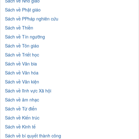
Sách về Nho giáo
Sách về Phật giáo
Sách về PPháp nghiên cứu
Sách về Thiền
Sách về Tín ngưỡng
Sách về Tôn giáo
Sách về Triết học
Sách về Văn bia
Sách về Văn hóa
Sách về Văn kiện
Sách về lĩnh vực Xã hội
Sách về âm nhạc
Sách về Từ điển
Sách về Kiến trúc
Sách về Kinh tế
Sách về bí quyết thành công