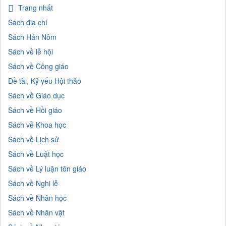
Trang nhất
Sách địa chí
Sách Hán Nôm
Sách về lễ hội
Sách về Công giáo
Đề tài, Kỷ yếu Hội thảo
Sách về Giáo dục
Sách về Hồi giáo
Sách về Khoa học
Sách về Lịch sử
Sách về Luật học
Sách về Lý luận tôn giáo
Sách về Nghi lễ
Sách về Nhân học
Sách về Nhân vật