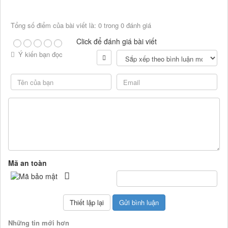
Tổng số điểm của bài viết là: 0 trong 0 đánh giá
Click để đánh giá bài viết
Ý kiến bạn đọc
Mã an toàn
Những tin mới hơn