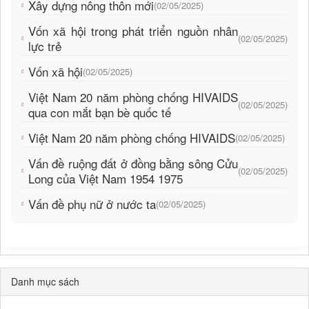
Xây dựng nông thôn mới
(02/05/2025)
Vốn xã hội trong phát triển nguồn nhân
(02/05/2025)
lực trẻ
Vốn xã hội
(02/05/2025)
Việt Nam 20 năm phòng chống HIVAIDS
(02/05/2025)
qua con mắt bạn bè quốc tế
Việt Nam 20 năm phòng chống HIVAIDS
(02/05/2025)
Vấn đề ruộng đất ở đồng bằng sông Cửu
(02/05/2025)
Long của Việt Nam 1954 1975
Vấn đề phụ nữ ở nước ta
(02/05/2025)
Danh mục sách