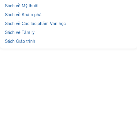
Sách về Mỹ thuật
Sách về Khám phá
Sách về Các tác phẩm Văn học
Sách về Tâm lý
Sách Giáo trình