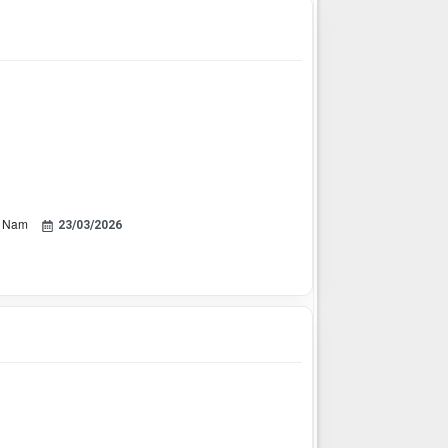
ệt Nam
23/03/2026