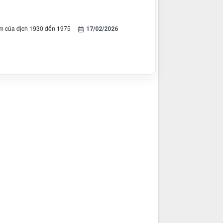
iam của địch 1930 đến 1975
17/02/2026