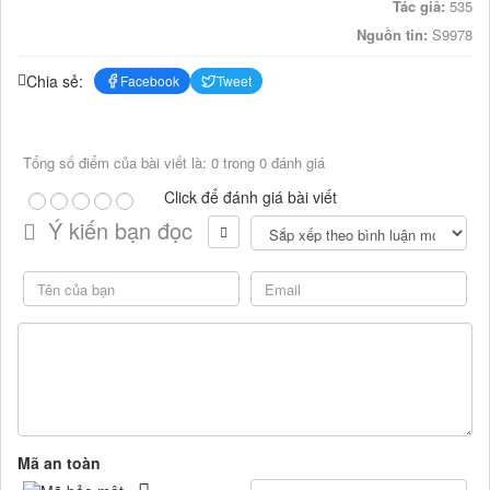
Tác giả:
535
Nguồn tin:
S9978
Chia sẻ:
Facebook
Tweet
Tổng số điểm của bài viết là: 0 trong 0 đánh giá
Click để đánh giá bài viết
Ý kiến bạn đọc
Mã an toàn