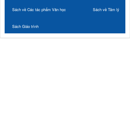
Sách về Các tác phẩm Văn học
Sách về Tâm lý
Sách Giáo trình