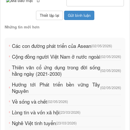
Những tin mới hơn
Các con đường phát triển của Asean
(02/05/2026)
Cộng đồng người Việt Nam ở nước ngoài
(02/05/2026)
Thiên văn cổ ứng dụng trong đời sống
(02/05/2026)
hằng ngày (2021-2030)
Hướng tới Phát triển bền vững Tây
(02/05/2026)
Nguyên
Về sống và chết
(02/05/2026)
Lòng tin và vốn xã hội
(23/03/2026)
Nghê Việt tinh tuyển
(23/03/2026)