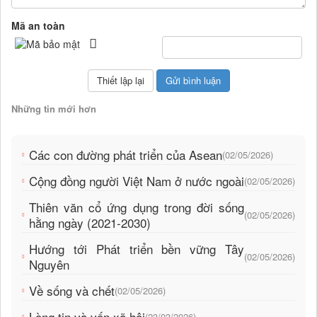
Mã an toàn
Những tin mới hơn
Các con đường phát triển của Asean
(02/05/2026)
Cộng đồng người Việt Nam ở nước ngoài
(02/05/2026)
Thiên văn cổ ứng dụng trong đời sống
(02/05/2026)
hằng ngày (2021-2030)
Hướng tới Phát triển bền vững Tây
(02/05/2026)
Nguyên
Về sống và chết
(02/05/2026)
Lòng tin và vốn xã hội
(23/03/2026)