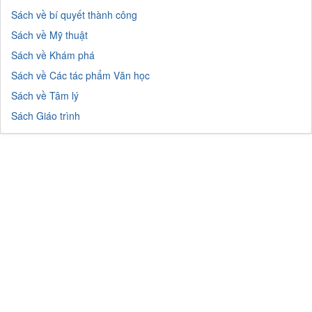
Sách về bí quyết thành công
Sách về Mỹ thuật
Sách về Khám phá
Sách về Các tác phẩm Văn học
Sách về Tâm lý
Sách Giáo trình