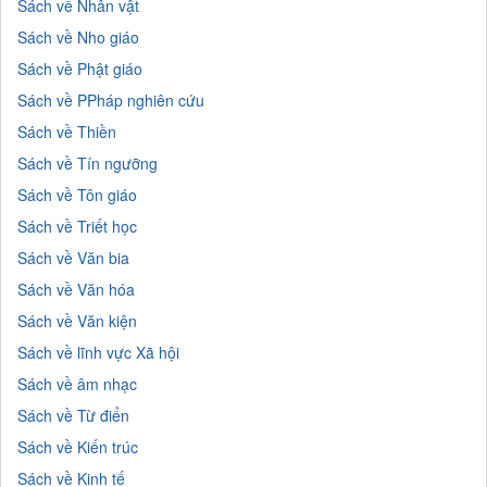
Sách về Nhân vật
Sách về Nho giáo
Sách về Phật giáo
Sách về PPháp nghiên cứu
Sách về Thiền
Sách về Tín ngưỡng
Sách về Tôn giáo
Sách về Triết học
Sách về Văn bia
Sách về Văn hóa
Sách về Văn kiện
Sách về lĩnh vực Xã hội
Sách về âm nhạc
Sách về Từ điển
Sách về Kiến trúc
Sách về Kinh tế