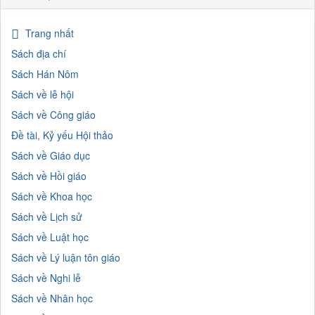
Trang nhất
Sách địa chí
Sách Hán Nôm
Sách về lễ hội
Sách về Công giáo
Đề tài, Kỷ yếu Hội thảo
Sách về Giáo dục
Sách về Hồi giáo
Sách về Khoa học
Sách về Lịch sử
Sách về Luật học
Sách về Lý luận tôn giáo
Sách về Nghi lễ
Sách về Nhân học