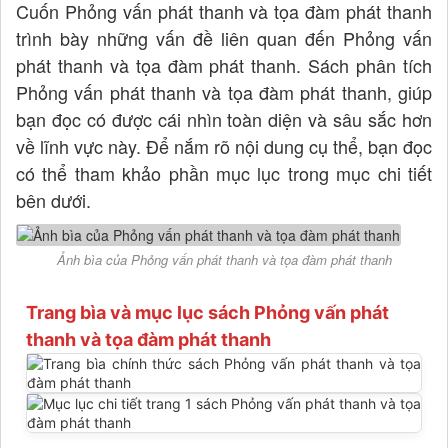
Cuốn Phỏng vấn phát thanh và tọa đàm phát thanh
trình bày những vấn đề liên quan đến Phỏng vấn
phát thanh và tọa đàm phát thanh. Sách phân tích
Phỏng vấn phát thanh và tọa đàm phát thanh, giúp
bạn đọc có được cái nhìn toàn diện và sâu sắc hơn
về lĩnh vực này. Để nắm rõ nội dung cụ thể, bạn đọc
có thể tham khảo phần mục lục trong mục chi tiết
bên dưới.
Ảnh bìa của Phỏng vấn phát thanh và tọa đàm phát thanh
Trang bìa và mục lục sách Phỏng vấn phát
thanh và tọa đàm phát thanh