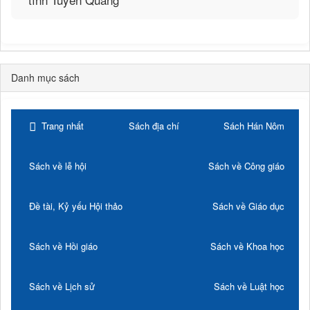
Danh mục sách
Trang nhất
Sách địa chí
Sách Hán Nôm
Sách về lễ hội
Sách về Công giáo
Đề tài, Kỷ yếu Hội thảo
Sách về Giáo dục
Sách về Hồi giáo
Sách về Khoa học
Sách về Lịch sử
Sách về Luật học