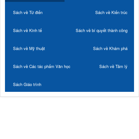
Sách về Từ điển
Sách về Kiến trúc
Sách về Kinh tế
Sách về bí quyết thành công
Sách về Mỹ thuật
Sách về Khám phá
Sách về Các tác phẩm Văn học
Sách về Tâm lý
Sách Giáo trình