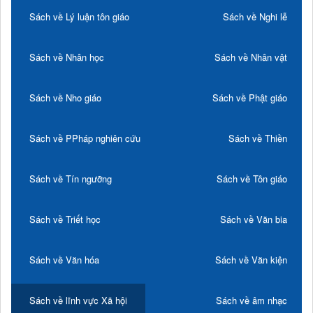
Sách về Lý luận tôn giáo
Sách về Nghi lễ
Sách về Nhân học
Sách về Nhân vật
Sách về Nho giáo
Sách về Phật giáo
Sách về PPháp nghiên cứu
Sách về Thiền
Sách về Tín ngưỡng
Sách về Tôn giáo
Sách về Triết học
Sách về Văn bia
Sách về Văn hóa
Sách về Văn kiện
Sách về lĩnh vực Xã hội
Sách về âm nhạc