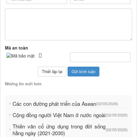
Mã an toàn
Những tin mới hơn
Các con đường phát triển của Asean
(02/05/2026)
Cộng đồng người Việt Nam ở nước ngoài
(02/05/2026)
Thiên văn cổ ứng dụng trong đời sống
(02/05/2026)
hằng ngày (2021-2030)