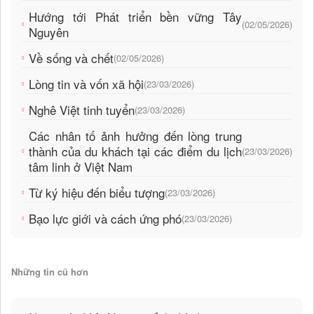
Hướng tới Phát triển bền vững Tây
(02/05/2026)
Nguyên
Về sống và chết
(02/05/2026)
Lòng tin và vốn xã hội
(23/03/2026)
Nghê Việt tinh tuyển
(23/03/2026)
Các nhân tố ảnh hưởng đến lòng trung
thành của du khách tại các điểm du lịch
(23/03/2026)
tâm linh ở Việt Nam
Từ ký hiệu đến biểu tượng
(23/03/2026)
Bạo lực giới và cách ứng phó
(23/03/2026)
Những tin cũ hơn