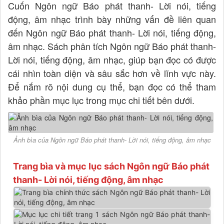
Cuốn Ngôn ngữ Báo phát thanh- Lời nói, tiếng
động, âm nhạc trình bày những vấn đề liên quan
đến Ngôn ngữ Báo phát thanh- Lời nói, tiếng động,
âm nhạc. Sách phân tích Ngôn ngữ Báo phát thanh-
Lời nói, tiếng động, âm nhạc, giúp bạn đọc có được
cái nhìn toàn diện và sâu sắc hơn về lĩnh vực này.
Để nắm rõ nội dung cụ thể, bạn đọc có thể tham
khảo phần mục lục trong mục chi tiết bên dưới.
Ảnh bìa của Ngôn ngữ Báo phát thanh- Lời nói, tiếng động, âm nhạc
Trang bìa và mục lục sách Ngôn ngữ Báo phát
thanh- Lời nói, tiếng động, âm nhạc