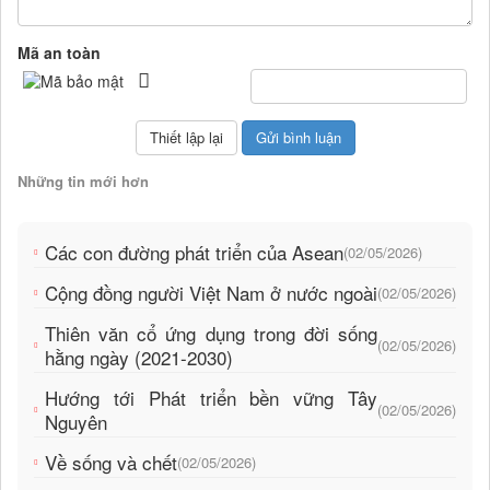
Mã an toàn
Những tin mới hơn
Các con đường phát triển của Asean
(02/05/2026)
Cộng đồng người Việt Nam ở nước ngoài
(02/05/2026)
Thiên văn cổ ứng dụng trong đời sống
(02/05/2026)
hằng ngày (2021-2030)
Hướng tới Phát triển bền vững Tây
(02/05/2026)
Nguyên
Về sống và chết
(02/05/2026)