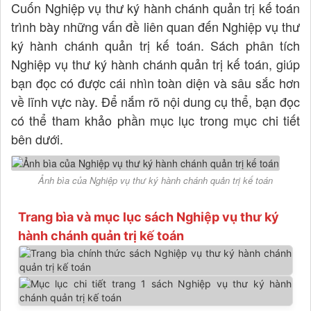
Cuốn Nghiệp vụ thư ký hành chánh quản trị kế toán
trình bày những vấn đề liên quan đến Nghiệp vụ thư
ký hành chánh quản trị kế toán. Sách phân tích
Nghiệp vụ thư ký hành chánh quản trị kế toán, giúp
bạn đọc có được cái nhìn toàn diện và sâu sắc hơn
về lĩnh vực này. Để nắm rõ nội dung cụ thể, bạn đọc
có thể tham khảo phần mục lục trong mục chi tiết
bên dưới.
Ảnh bìa của Nghiệp vụ thư ký hành chánh quản trị kế toán
Trang bìa và mục lục sách Nghiệp vụ thư ký
hành chánh quản trị kế toán