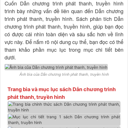
Cuốn Dẫn chương trình phát thanh, truyền hình
trình bày những vấn đề liên quan đến Dẫn chương
trình phát thanh, truyền hình. Sách phân tích Dẫn
chương trình phát thanh, truyền hình, giúp bạn đọc
có được cái nhìn toàn diện và sâu sắc hơn về lĩnh
vực này. Để nắm rõ nội dung cụ thể, bạn đọc có thể
tham khảo phần mục lục trong mục chi tiết bên
dưới.
Ảnh bìa của Dẫn chương trình phát thanh, truyền hình
Trang bìa và mục lục sách Dẫn chương trình
phát thanh, truyền hình