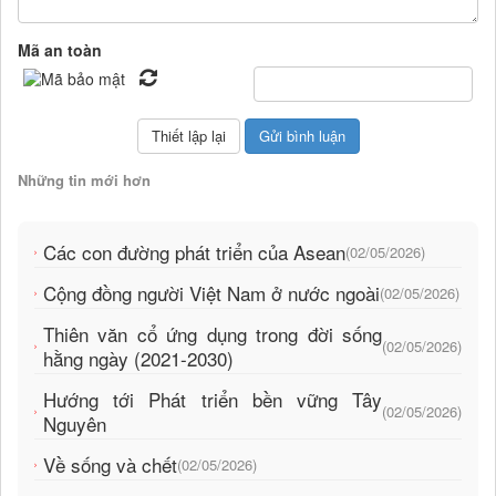
Mã an toàn
Những tin mới hơn
Các con đường phát triển của Asean
(02/05/2026)
Cộng đồng người Việt Nam ở nước ngoài
(02/05/2026)
Thiên văn cổ ứng dụng trong đời sống
(02/05/2026)
hằng ngày (2021-2030)
Hướng tới Phát triển bền vững Tây
(02/05/2026)
Nguyên
Về sống và chết
(02/05/2026)