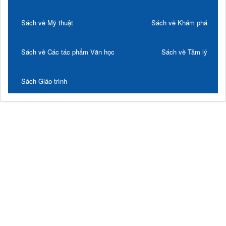
Sách về Mỹ thuật
Sách về Khám phá
Sách về Các tác phẩm Văn học
Sách về Tâm lý
Sách Giáo trình