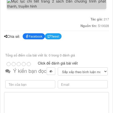
Tác giả:
217
Nguồn tin:
S10028
Chia sẻ:
Facebook
Tweet
Tổng số điểm của bài viết là: 0 trong 0 đánh giá
Click để đánh giá bài viết
Ý kiến bạn đọc