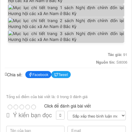
Tác giả:
91
Nguồn tin:
S8006
Chia sẻ:
Facebook
Tweet
Tổng số điểm của bài viết là: 0 trong 0 đánh giá
Click để đánh giá bài viết
Ý kiến bạn đọc