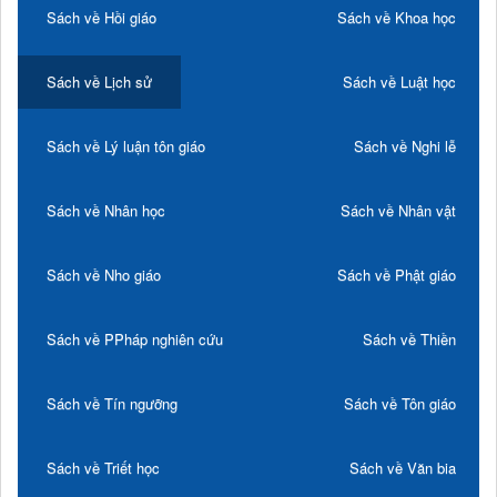
Sách về Hồi giáo
Sách về Khoa học
Sách về Lịch sử
Sách về Luật học
Sách về Lý luận tôn giáo
Sách về Nghi lễ
Sách về Nhân học
Sách về Nhân vật
Sách về Nho giáo
Sách về Phật giáo
Sách về PPháp nghiên cứu
Sách về Thiền
Sách về Tín ngưỡng
Sách về Tôn giáo
Sách về Triết học
Sách về Văn bia