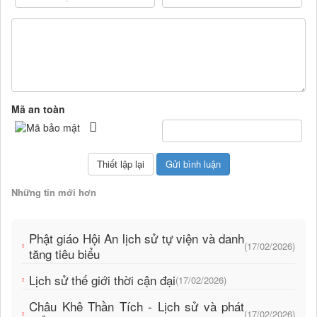
Mã an toàn
Những tin mới hơn
Phật giáo Hội An lịch sử tự viện và danh
(17/02/2026)
tăng tiêu biểu
Lịch sử thế giới thời cận đại
(17/02/2026)
Châu Khê Thần Tích - Lịch sử và phát
(17/02/2026)