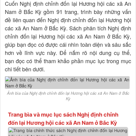
Cuốn Nghị định chỉnh đốn lại Hương hội các xã An
Nam ở Bắc Kỳ gồm 91 trang, trình bày những vấn
đề liên quan đến Nghị định chỉnh đốn lại Hương hội
các xã An Nam ở Bắc Kỳ. Sách phân tích Nghị định
chỉnh đốn lại Hương hội các xã An Nam ở Bắc Kỳ,
giúp bạn đọc có được cái nhìn toàn diện và sâu sắc
hơn về lĩnh vực này. Để nắm rõ nội dung cụ thể,
bạn đọc có thể tham khảo phần mục lục trong mục
chi tiết bên dưới.
Ảnh bìa của Nghị định chỉnh đốn lại Hương hội các xã An Nam ở Bắc
Kỳ
Trang bìa và mục lục sách Nghị định chỉnh
đốn lại Hương hội các xã An Nam ở Bắc Kỳ