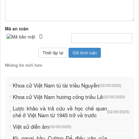
Mã an toàn
Những tin mới hơn
Khoa cử Việt Nam tú tài triều Nguyễn
(02/05/2025)
Khoa cử Việt Nam hương cống triều Lê
(02/05/2025)
Lược khảo và trả cứu về học chế quan
(02/05/2025)
chế ở Việt Nam từ 1945 trở về trước
Việt sử diễn âm
(02/05/2025)
Kỳ ngoại hầu Cường Để điếu văn của