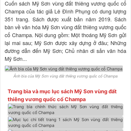
Cuốn sách Mỹ Sơn vùng đất thiêng vương quốc cổ
Champa của tác giả Lê Đình Phụng có dung lượng
351 trang. Sách được xuất bản năm 2019. Sách
bàn về văn hóa Mỹ Sơn vùng đất thiêng vương quốc
cổ Champa. Nội dung gồm: Một thoáng Mỹ Sơn gửi
lại mai sau; Mỹ Sơn được xây dựng ở đâu; Những
đường dẫn đến Mỹ Sơn; Chủ nhân di sản văn hóa
Mỹ Sơn...
Ảnh bìa của Mỹ Sơn vùng đất thiêng vương quốc cổ Champa
Trang bìa và mục lục sách Mỹ Sơn vùng đất
thiêng vương quốc cổ Champa