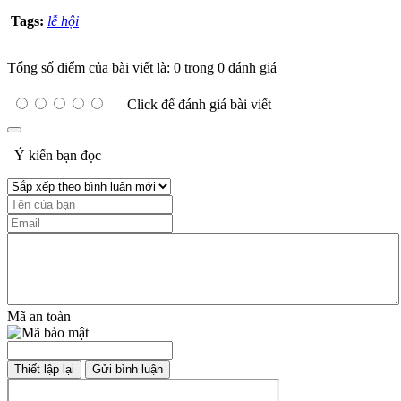
Tags:
lễ hội
Tổng số điểm của bài viết là: 0 trong 0 đánh giá
Click để đánh giá bài viết
Ý kiến bạn đọc
Mã an toàn